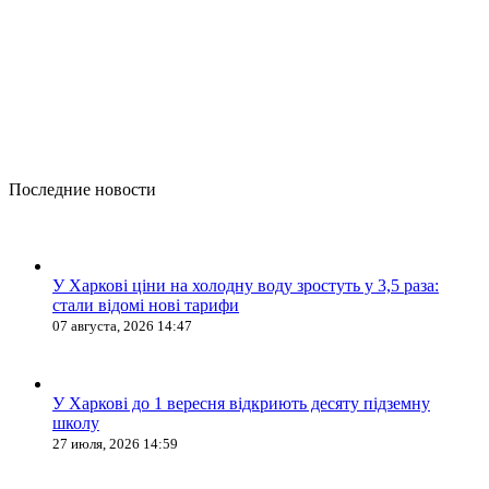
Последние новости
У Харкові ціни на холодну воду зростуть у 3,5 раза:
стали відомі нові тарифи
07 августа, 2026 14:47
У Харкові до 1 вересня відкриють десяту підземну
школу
27 июля, 2026 14:59