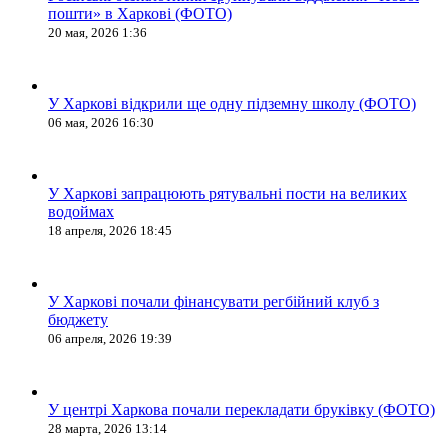
пошти» в Харкові (ФОТО)
20 мая, 2026 1:36
У Харкові відкрили ще одну підземну школу (ФОТО)
06 мая, 2026 16:30
У Харкові запрацюють рятувальні пости на великих
водоймах
18 апреля, 2026 18:45
У Харкові почали фінансувати регбійний клуб з
бюджету
06 апреля, 2026 19:39
У центрі Харкова почали перекладати бруківку (ФОТО)
28 марта, 2026 13:14