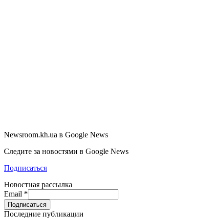
Newsroom.kh.ua в Google News
Следите за новостями в Google News
Подписаться
Новостная рассылка
Email
*
Последние публикации