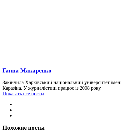
Ганна Макаренко
Закінчила Харківський національний університет імені
Каразіна. У журналістиці працює із 2008 року.
Показать все посты
Похожие посты