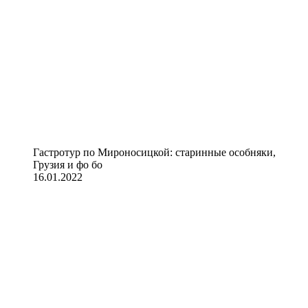
Гастротур по Мироносицкой: старинные особняки,
Грузия и фо бо
16.01.2022