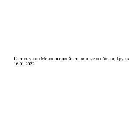
Гастротур по Мироносицкой: старинные особняки, Грузия
16.01.2022