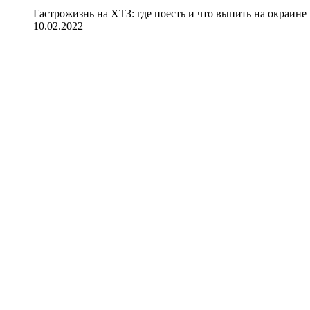
Гастрожизнь на ХТЗ: где поесть и что выпить на окраине
10.02.2022