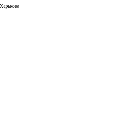
 Харькова