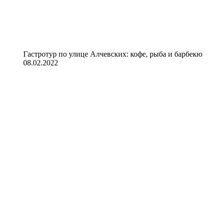
Гастротур по улице Алчевских: кофе, рыба и барбекю
08.02.2022