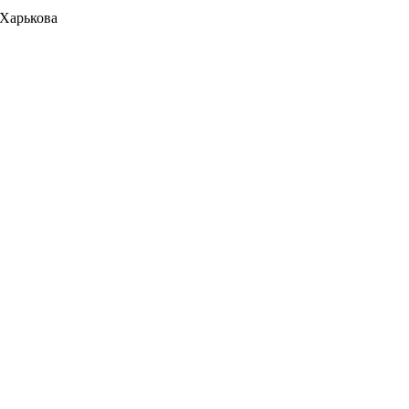
 Харькова