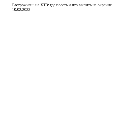
Гастрожизнь на ХТЗ: где поесть и что выпить на окраине
10.02.2022