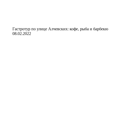
Гастротур по улице Алчевских: кофе, рыба и барбекю
08.02.2022