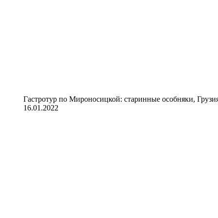
Гастротур по Мироносицкой: старинные особняки, Грузия
16.01.2022