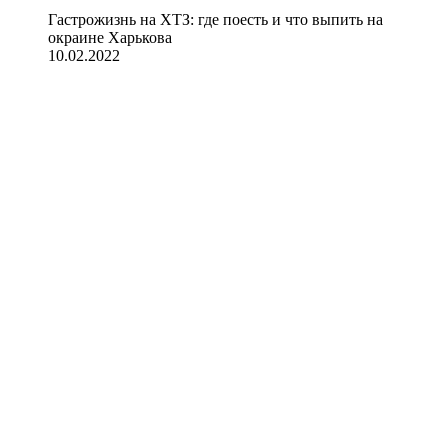
Гастрожизнь на ХТЗ: где поесть и что выпить на
окраине Харькова
10.02.2022