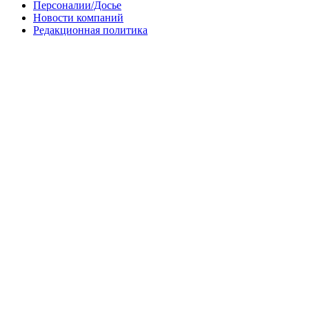
Персоналии/Досье
Новости компаний
Редакционная политика