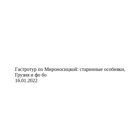
Гастротур по Мироносицкой: старинные особняки,
Грузия и фо бо
16.01.2022