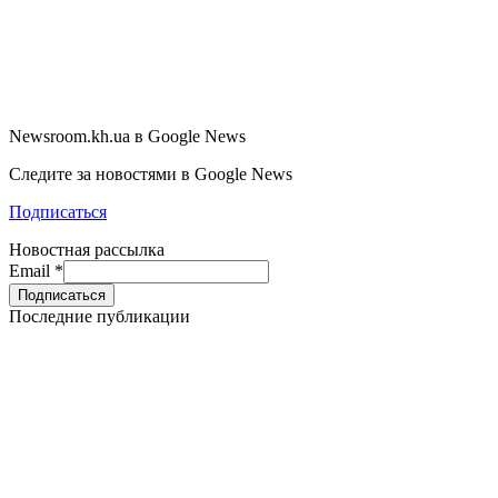
Newsroom.kh.ua в Google News
Следите за новостями в Google News
Подписаться
Новостная рассылка
Email
*
Последние публикации