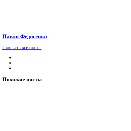
Павло Федосенко
Показать все посты
Похожие посты