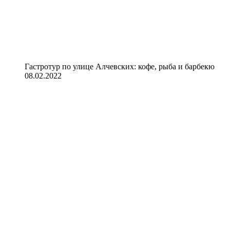
Гастротур по улице Алчевских: кофе, рыба и барбекю
08.02.2022