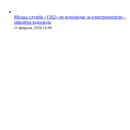
Міська служба «1562» не відповідає за електроенергію –
офіційна відповідь
11 февраля, 2026 14:06