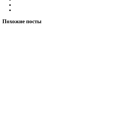
Похожие посты