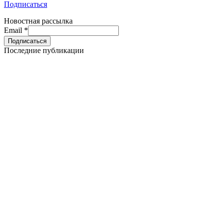
Подписаться
Новостная рассылка
Email
*
Последние публикации