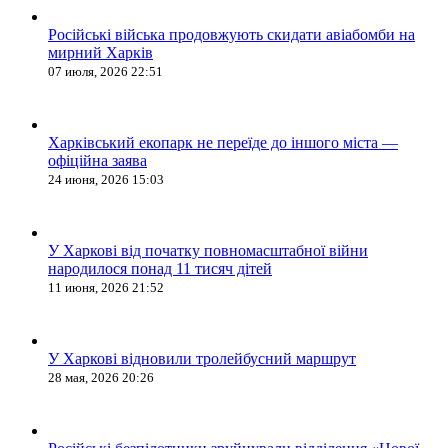
Російські війська продовжують скидати авіабомби на
мирний Харків
07 июля, 2026 22:51
Харківський екопарк не переїде до іншого міста —
офіційна заява
24 июня, 2026 15:03
У Харкові від початку повномасштабної війни
народилося понад 11 тисяч дітей
11 июня, 2026 21:52
У Харкові відновили тролейбусний маршрут
28 мая, 2026 20:26