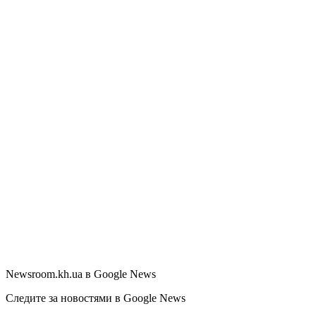
Newsroom.kh.ua в Google News
Следите за новостями в Google News