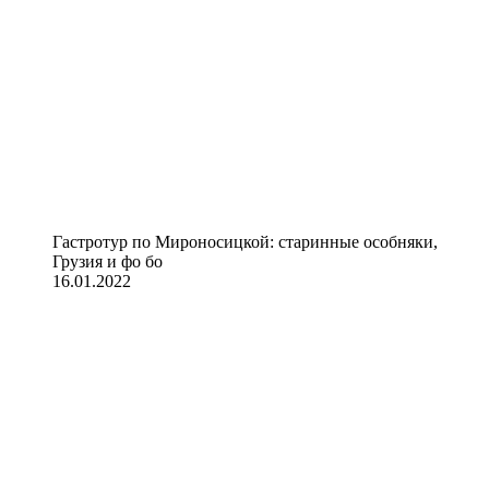
Гастротур по Мироносицкой: старинные особняки,
Грузия и фо бо
16.01.2022