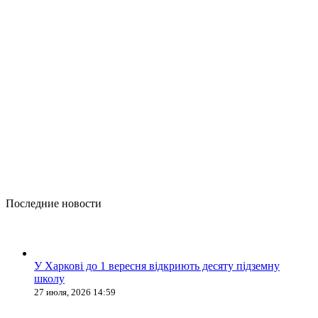
Последние новости
У Харкові до 1 вересня відкриють десяту підземну
школу
27 июля, 2026 14:59