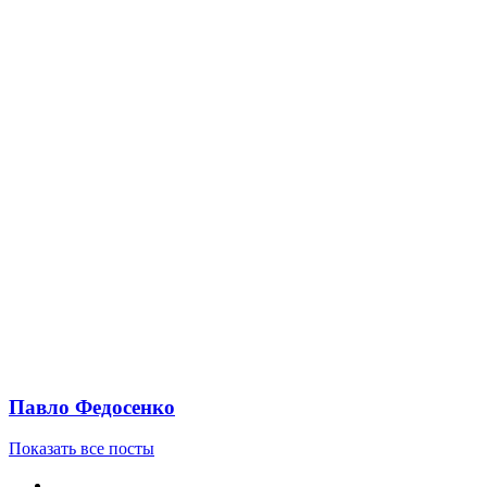
Павло Федосенко
Показать все посты