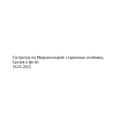
Гастротур по Мироносицкой: старинные особняки,
Грузия и фо бо
16.01.2022