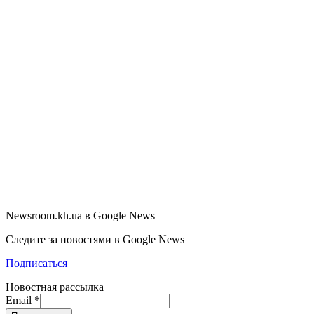
Newsroom.kh.ua в Google News
Следите за новостями в Google News
Подписаться
Новостная рассылка
Email
*