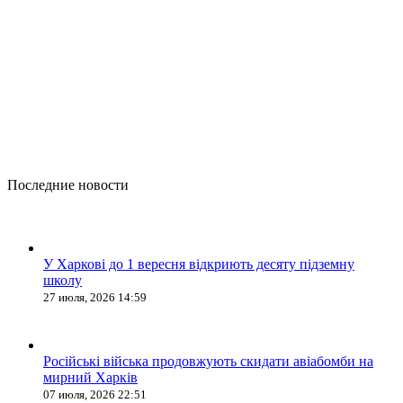
Последние новости
У Харкові до 1 вересня відкриють десяту підземну
школу
27 июля, 2026 14:59
Російські війська продовжують скидати авіабомби на
мирний Харків
07 июля, 2026 22:51