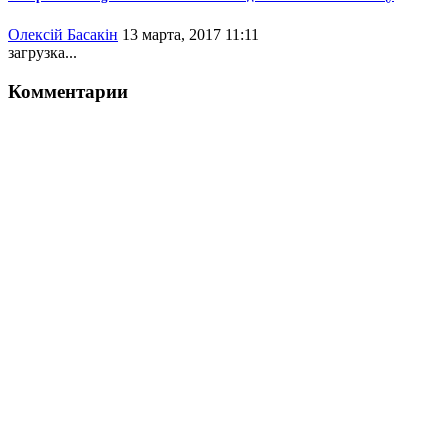
Олексій Басакін
13 марта, 2017 11:11
загрузка...
Комментарии