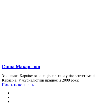
Ганна Макаренко
Закінчила Харківський національний університет імені
Каразіна. У журналістиці працює із 2008 року.
Показать все посты