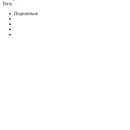
Теги:
Поделиться: