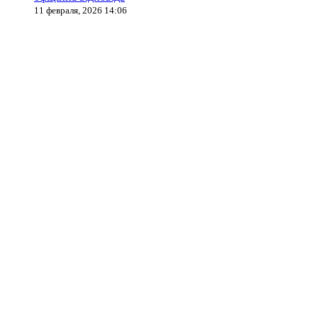
11 февраля, 2026 14:06