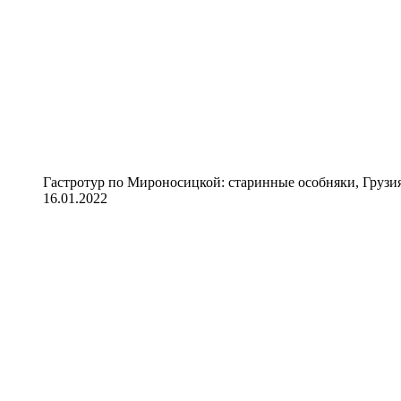
Гастротур по Мироносицкой: старинные особняки, Грузия
16.01.2022