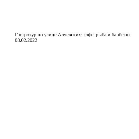
Гастротур по улице Алчевских: кофе, рыба и барбекю
08.02.2022