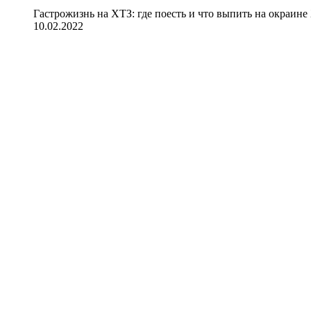
Гастрожизнь на ХТЗ: где поесть и что выпить на окраине
10.02.2022