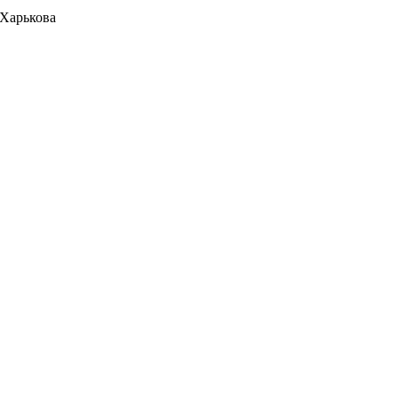
 Харькова