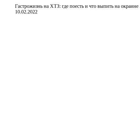
Гастрожизнь на ХТЗ: где поесть и что выпить на окраине
10.02.2022