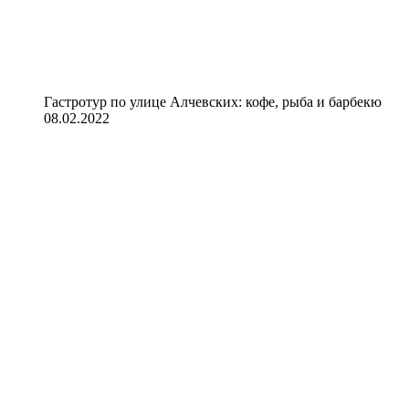
Гастротур по улице Алчевских: кофе, рыба и барбекю
08.02.2022