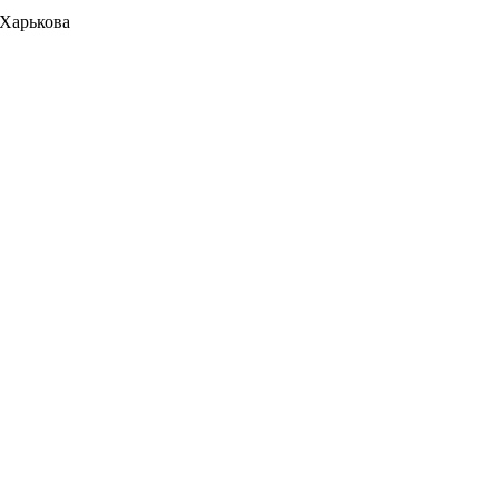
 Харькова