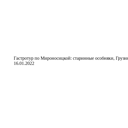
Гастротур по Мироносицкой: старинные особняки, Грузия
16.01.2022