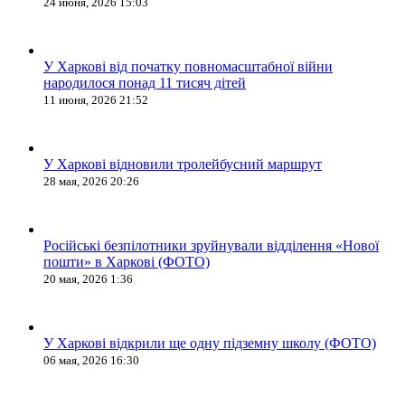
24 июня, 2026 15:03
У Харкові від початку повномасштабної війни
народилося понад 11 тисяч дітей
11 июня, 2026 21:52
У Харкові відновили тролейбусний маршрут
28 мая, 2026 20:26
Російські безпілотники зруйнували відділення «Нової
пошти» в Харкові (ФОТО)
20 мая, 2026 1:36
У Харкові відкрили ще одну підземну школу (ФОТО)
06 мая, 2026 16:30