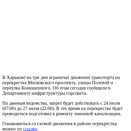
В Харькове на три дня ограничат движение транспорта на
перекрестке Московского проспекта, улицы Полевой и
переулка Конюшенного. Об этом сегодня сообщили в
Департаменте инфраструктуры горсовета.
По данным ведомства, запрет будет действовать с 24 июля
(07:00) до 27 июля (22:00). В это время на перекрестке будет
проводиться подготовка к ремонту ливневой канализации.
Ознакомиться со схемой движения в районе перекрестка
можно по
ссылке
.