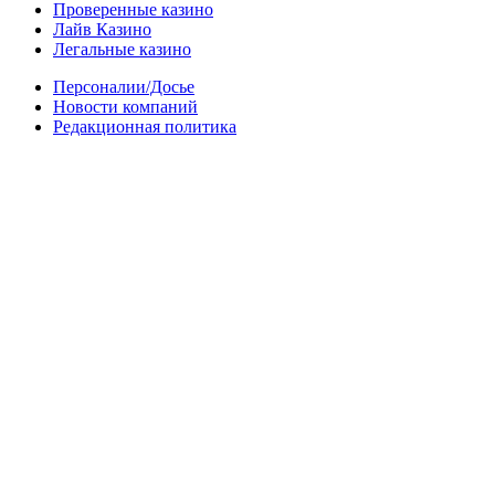
Проверенные казино
Лайв Казино
Легальные казино
Персоналии/Досье
Новости компаний
Редакционная политика