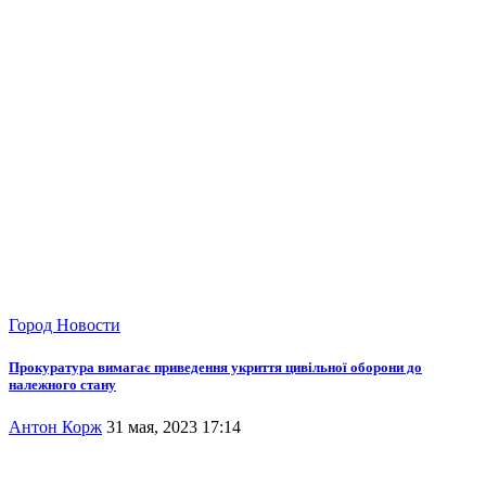
Город
Новости
Прокуратура вимагає приведення укриття цивільної оборони до
належного стану
Антон Корж
31 мая, 2023 17:14