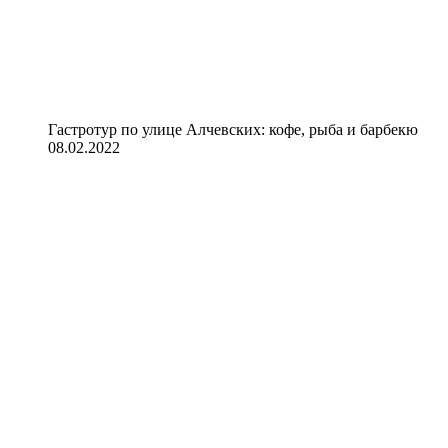
Гастротур по улице Алчевских: кофе, рыба и барбекю
08.02.2022