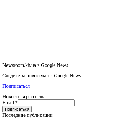
Newsroom.kh.ua в Google News
Следите за новостями в Google News
Подписаться
Новостная рассылка
Email
*
Последние публикации