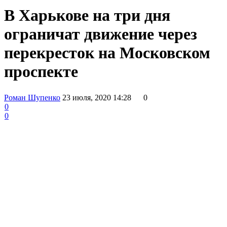
В Харькове на три дня
ограничат движение через
перекресток на Московском
проспекте
Роман Шупенко
23 июля, 2020 14:28
0
0
0