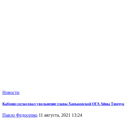
Новости
Кабмин согласовал увольнение главы Харьковской ОГА Айны Тимчук
Павло Федосенко
11 августа, 2021 13:24