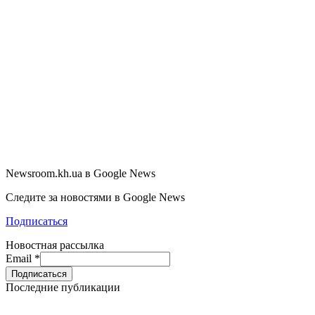
Newsroom.kh.ua в Google News
Следите за новостями в Google News
Подписаться
Новостная рассылка
Email
*
Последние публикации