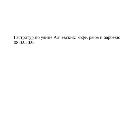
Гастротур по улице Алчевских: кофе, рыба и барбекю
08.02.2022