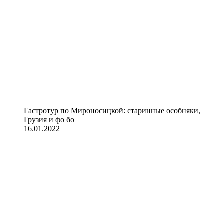
Гастротур по Мироносицкой: старинные особняки,
Грузия и фо бо
16.01.2022