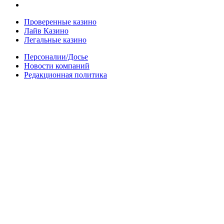
Проверенные казино
Лайв Казино
Легальные казино
Персоналии/Досье
Новости компаний
Редакционная политика