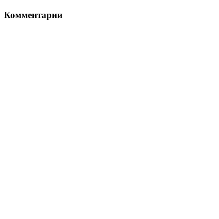
Комментарии