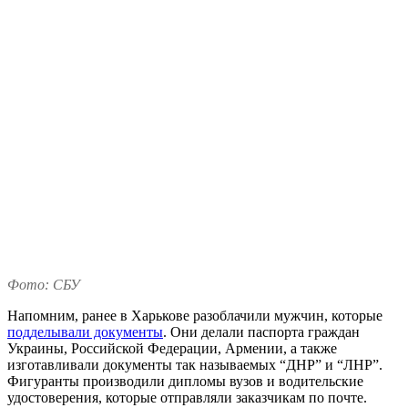
Фото: СБУ
Напомним, ранее в Харькове разоблачили мужчин, которые
подделывали документы
. Они делали паспорта граждан
Украины, Российской Федерации, Армении, а также
изготавливали документы так называемых “ДНР” и “ЛНР”.
Фигуранты производили дипломы вузов и водительские
удостоверения, которые отправляли заказчикам по почте.