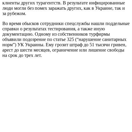
клиенты других турагентств. В результате инфицированные
люди могли без помех заражать других, как в Украине, так и
за рубежом.
Во время обысков сотрудники спецслужбы нашли поддельные
справки о результатах тестирования, а также иную
документацию. Одному из собственников турфирмы
объявили подозрение по статье 325 (“нарушение санитарных
норм”) УК Украины. Ему грозит штраф до 51 тысячи гривен,
арест до шести месяцев, ограничение или лишение свободы
на срок до трех лет.