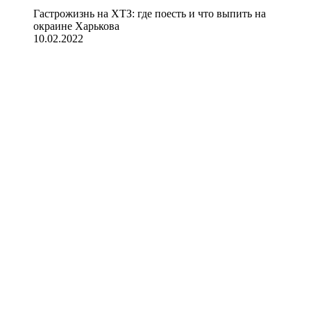
Гастрожизнь на ХТЗ: где поесть и что выпить на
окраине Харькова
10.02.2022