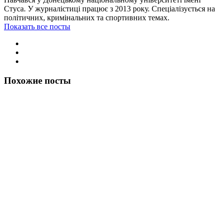
Стуса. У журналістиці працює з 2013 року. Спеціалізується на
політичних, кримінальних та спортивних темах.
Показать все посты
Похожие посты