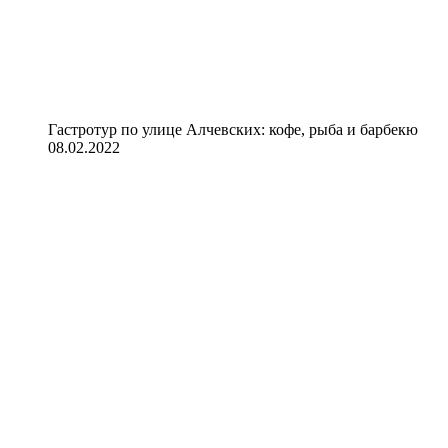
Гастротур по улице Алчевских: кофе, рыба и барбекю
08.02.2022