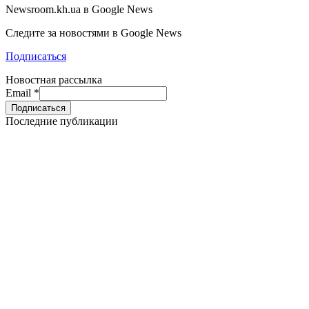
Newsroom.kh.ua в Google News
Следите за новостями в Google News
Подписаться
Новостная рассылка
Email
*
Последние публикации