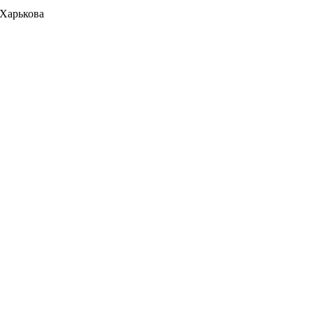
 Харькова