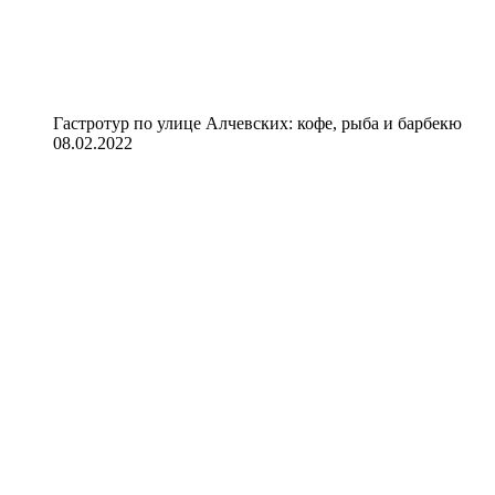
Гастротур по улице Алчевских: кофе, рыба и барбекю
08.02.2022