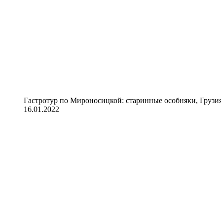
Гастротур по Мироносицкой: старинные особняки, Грузия
16.01.2022