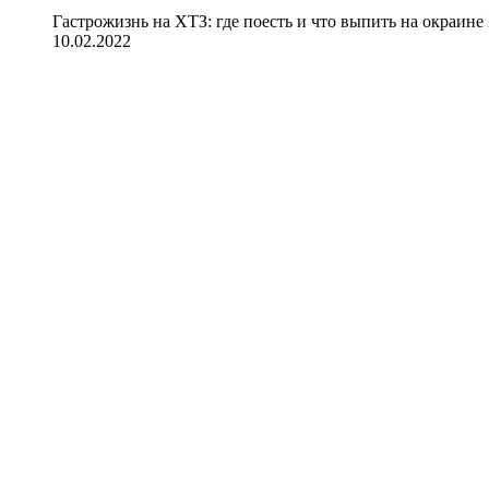
Гастрожизнь на ХТЗ: где поесть и что выпить на окраине
10.02.2022