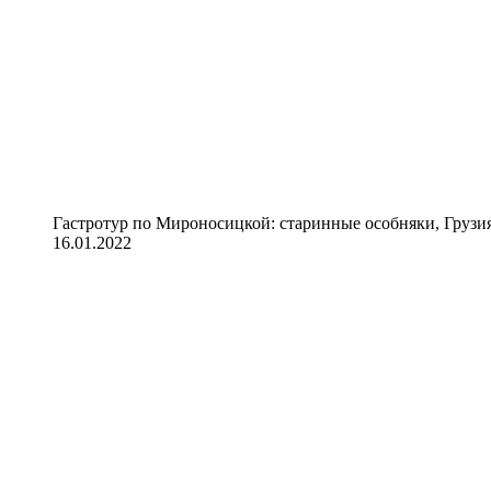
Гастротур по Мироносицкой: старинные особняки, Грузия
16.01.2022