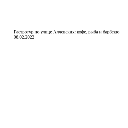
Гастротур по улице Алчевских: кофе, рыба и барбекю
08.02.2022