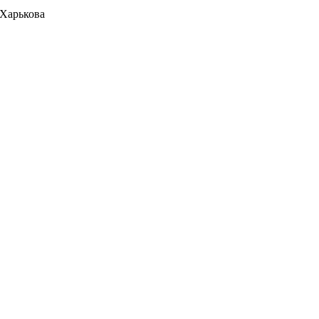
 Харькова