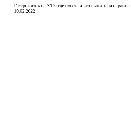
Гастрожизнь на ХТЗ: где поесть и что выпить на окраине
10.02.2022