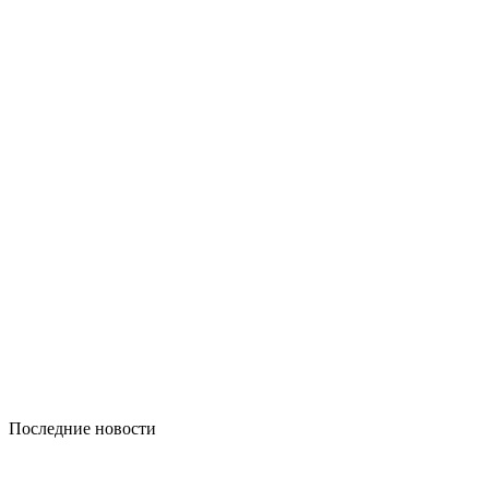
Последние новости