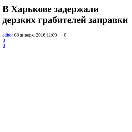
В Харькове задержали
дерзких грабителей заправки
editor
08 января, 2016 11:09
0
0
0