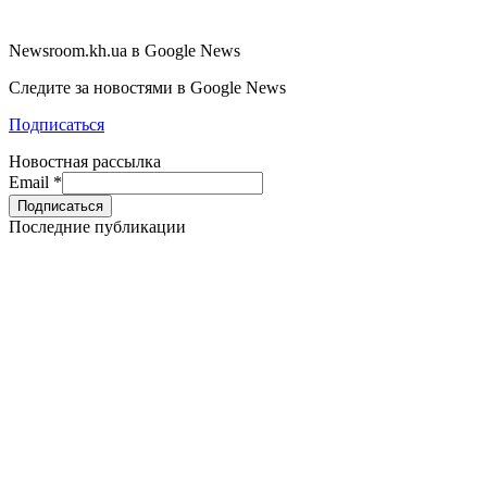
Newsroom.kh.ua в Google News
Следите за новостями в Google News
Подписаться
Новостная рассылка
Email
*
Последние публикации