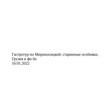
Гастротур по Мироносицкой: старинные особняки,
Грузия и фо бо
16.01.2022