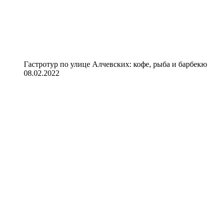
Гастротур по улице Алчевских: кофе, рыба и барбекю
08.02.2022