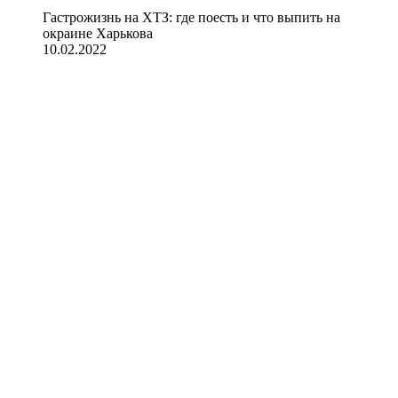
Гастрожизнь на ХТЗ: где поесть и что выпить на
окраине Харькова
10.02.2022