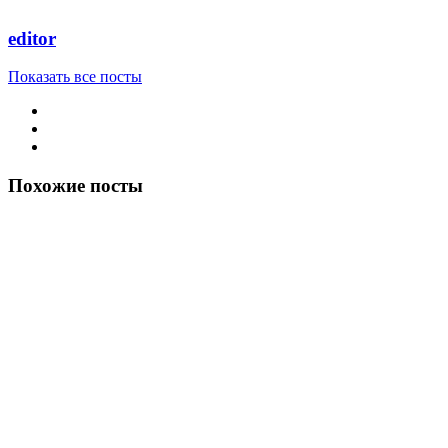
editor
Показать все посты
Похожие посты