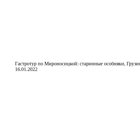
Гастротур по Мироносицкой: старинные особняки, Грузия
16.01.2022