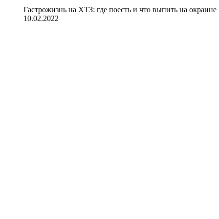
Гастрожизнь на ХТЗ: где поесть и что выпить на окраине
10.02.2022