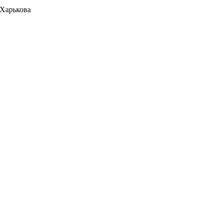
 Харькова