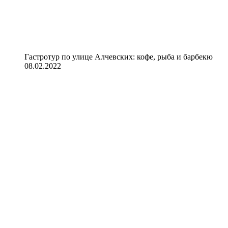
Гастротур по улице Алчевских: кофе, рыба и барбекю
08.02.2022