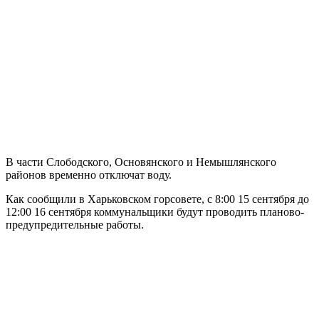
В части Слободского, Основянского и Немышлянского
районов временно отключат воду.
Как сообщили в Харьковском горсовете, с 8:00 15 сентября до
12:00 16 сентября коммунальщики будут проводить планово-
предупредительные работы.