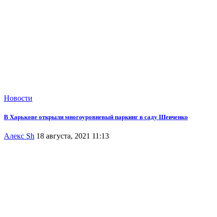
Новости
В Харькове открыли многоуровневый паркинг в саду Шевченко
Алекс Sh
18 августа, 2021 11:13