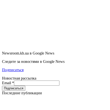
Newsroom.kh.ua в Google News
Следите за новостями в Google News
Подписаться
Новостная рассылка
Email
*
Последние публикации