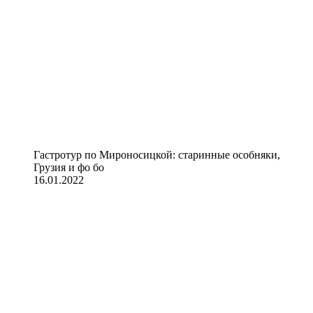
Гастротур по Мироносицкой: старинные особняки,
Грузия и фо бо
16.01.2022