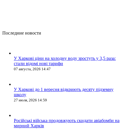
Последние новости
У Харкові ціни на холодну воду зростуть у 3,5 раза:
стали відомі нові тарифи
07 августа, 2026 14:47
У Харкові до 1 вересня відкриють десяту підземну
школу
27 июля, 2026 14:59
Російські війська продовжують скидати авіабомби на
мирний Харків