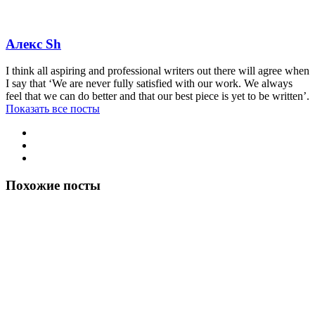
Алекс Sh
I think all aspiring and professional writers out there will agree when
I say that ‘We are never fully satisfied with our work. We always
feel that we can do better and that our best piece is yet to be written’.
Показать все посты
Похожие посты