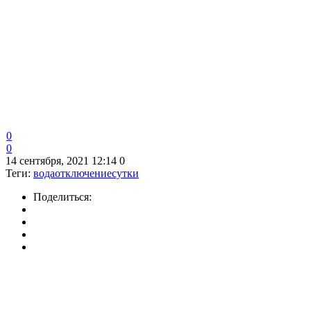
0
0
14 сентября, 2021 12:14
0
Теги:
вода
отключение
сутки
Поделиться: