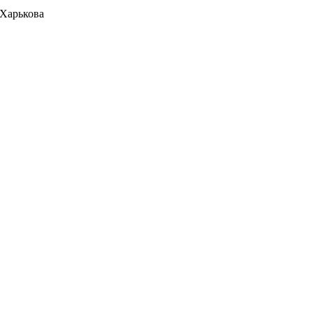
 Харькова