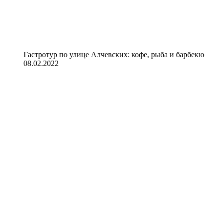
Гастротур по улице Алчевских: кофе, рыба и барбекю
08.02.2022