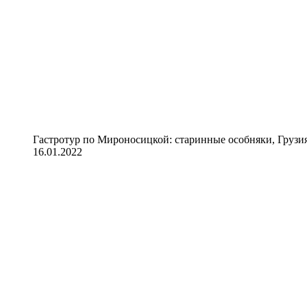
Гастротур по Мироносицкой: старинные особняки, Грузия
16.01.2022