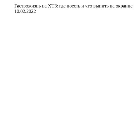
Гастрожизнь на ХТЗ: где поесть и что выпить на окраине
10.02.2022