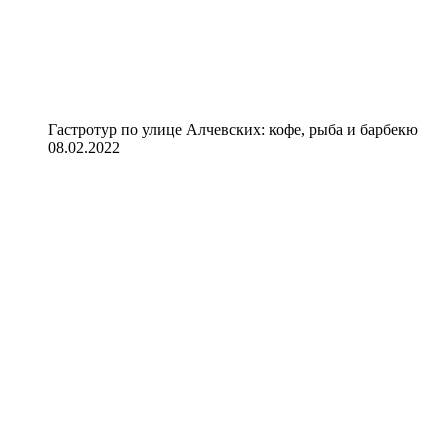
Гастротур по улице Алчевских: кофе, рыба и барбекю
08.02.2022