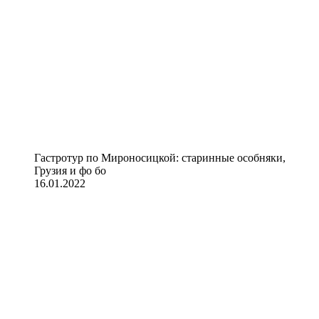
Гастротур по Мироносицкой: старинные особняки,
Грузия и фо бо
16.01.2022