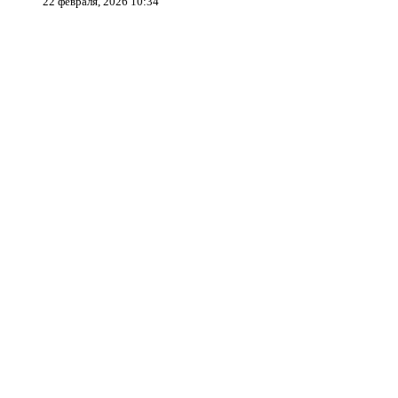
22 февраля, 2026 10:34