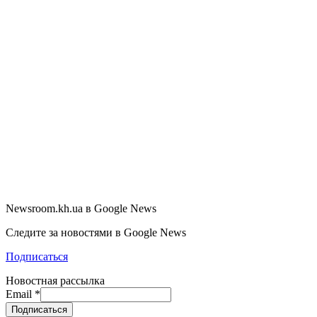
Newsroom.kh.ua в Google News
Следите за новостями в Google News
Подписаться
Новостная рассылка
Email
*