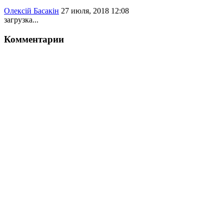
Олексій Басакін
27 июля, 2018 12:08
загрузка...
Комментарии