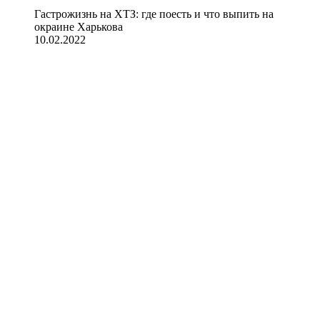
Гастрожизнь на ХТЗ: где поесть и что выпить на
окраине Харькова
10.02.2022