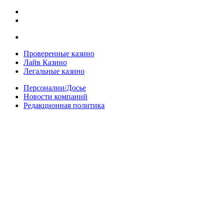
Проверенные казино
Лайв Казино
Легальные казино
Персоналии/Досье
Новости компаний
Редакционная политика