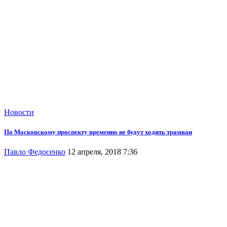
Новости
По Московскому проспекту временно не будут ходить трамваи
Павло Федосенко
12 апреля, 2018 7:36