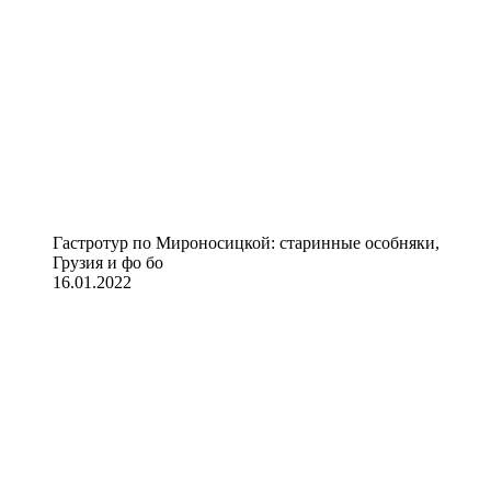
Гастротур по Мироносицкой: старинные особняки,
Грузия и фо бо
16.01.2022