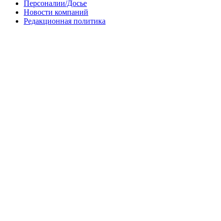
Персоналии/Досье
Новости компаний
Редакционная политика