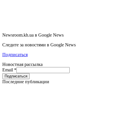
Newsroom.kh.ua в Google News
Следите за новостями в Google News
Подписаться
Новостная рассылка
Email
*
Последние публикации