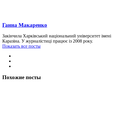
Ганна Макаренко
Закінчила Харківський національний університет імені
Каразіна. У журналістиці працює із 2008 року.
Показать все посты
Похожие посты