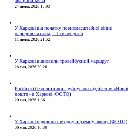
офіційна заява
24 июня, 2026 15:03
У Харкові від початку повномасштабної війни
народилося понад 11 тисяч дітей
11 июня, 2026 21:52
У Харкові відновили тролейбусний маршрут
28 мая, 2026 20:26
Російські безпілотники зруйнували відділення «Нової
пошти» в Харкові (ФОТО)
20 мая, 2026 1:36
У Харкові відкрили ще одну підземну школу (ФОТО)
06 мая, 2026 16:30