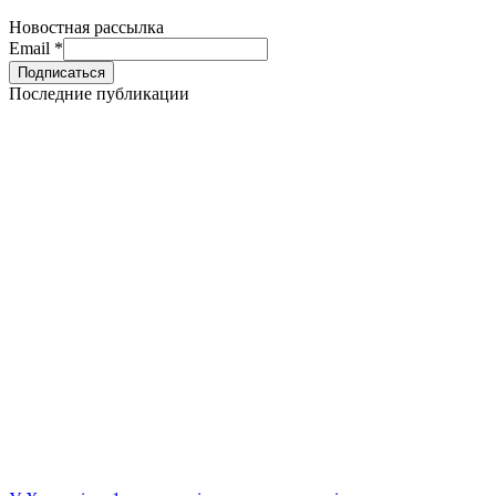
Новостная рассылка
Email
*
Последние публикации