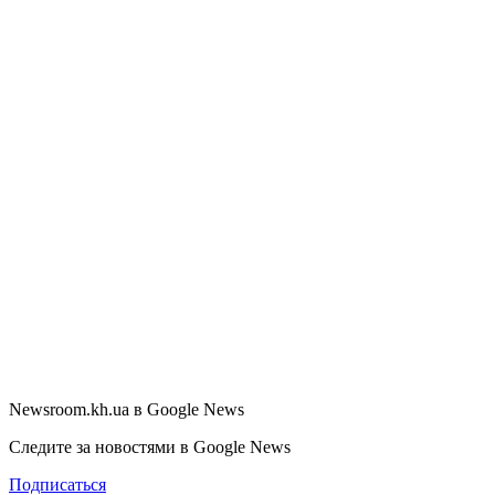
Newsroom.kh.ua в Google News
Следите за новостями в Google News
Подписаться