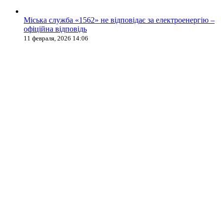
Міська служба «1562» не відповідає за електроенергію –
офіційна відповідь
11 февраля, 2026 14:06