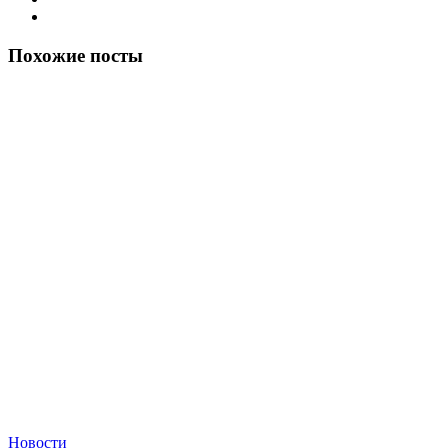
Похожие посты
Новости