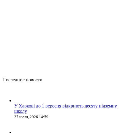
Последние новости
У Харкові до 1 вересня відкриють десяту підземну
школу
27 июля, 2026 14:59