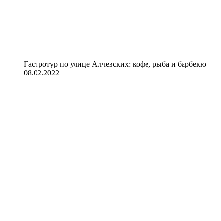
Гастротур по улице Алчевских: кофе, рыба и барбекю
08.02.2022