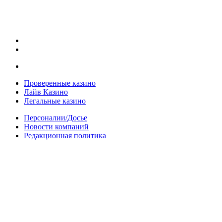
Проверенные казино
Лайв Казино
Легальные казино
Персоналии/Досье
Новости компаний
Редакционная политика