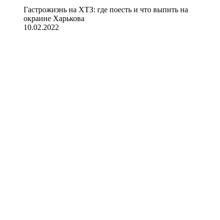
Гастрожизнь на ХТЗ: где поесть и что выпить на
окраине Харькова
10.02.2022