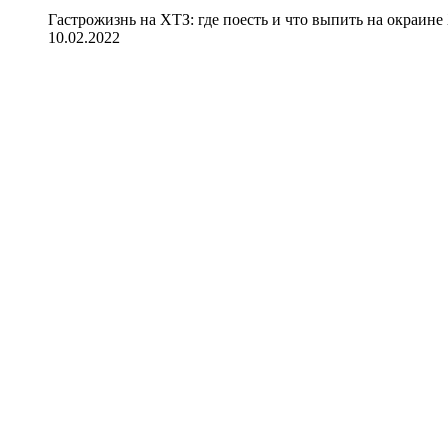
Гастрожизнь на ХТЗ: где поесть и что выпить на окраине
10.02.2022