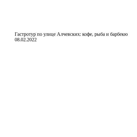
Гастротур по улице Алчевских: кофе, рыба и барбекю
08.02.2022