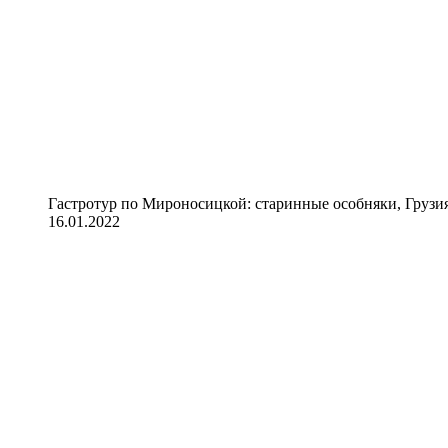
Гастротур по Мироносицкой: старинные особняки, Грузия
16.01.2022