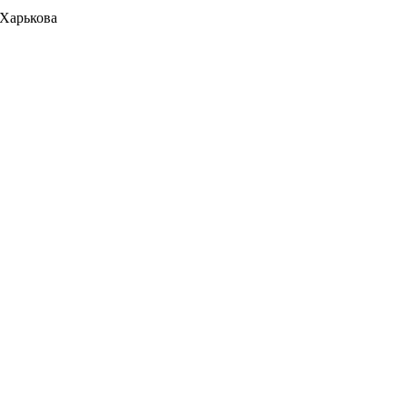
 Харькова