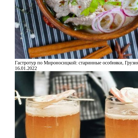
Гастротур по Мироносицкой: старинные особняки, Грузия
16.01.2022