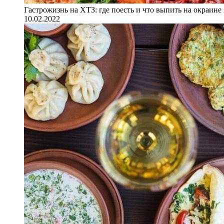
Гастрожизнь на ХТЗ: где поесть и что выпить на окраине
10.02.2022