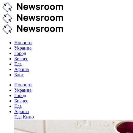
Новости
Украина
Город
Бизнес
Еда
Афиша
Блог
Новости
Украина
Город
Бизнес
Еда
Афиша
Еда
Кино