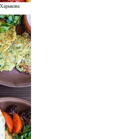
 Харькова