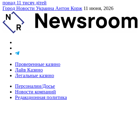
понад 11 тисяч дітей
Город
Новости
Украина
Антон Корж
11 июня, 2026
Проверенные казино
Лайв Казино
Легальные казино
Персоналии/Досье
Новости компаний
Редакционная политика