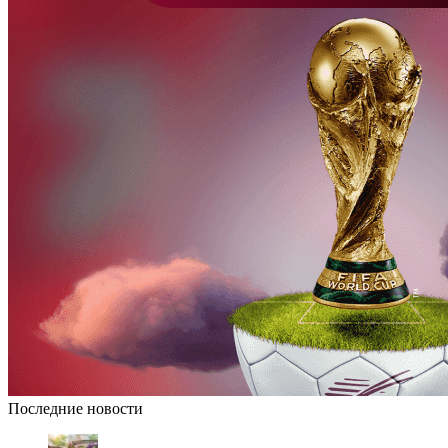
Последние новости