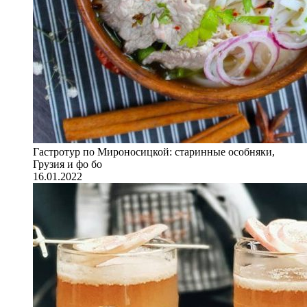
Гастротур по Мироносицкой: старинные особняки,
Грузия и фо бо
16.01.2022