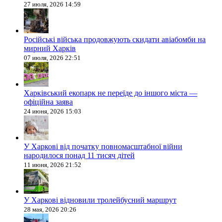
27 июля, 2026 14:59
Російські війська продовжують скидати авіабомби на
мирний Харків
07 июля, 2026 22:51
Харківський екопарк не переїде до іншого міста —
офіційна заява
24 июня, 2026 15:03
У Харкові від початку повномасштабної війни
народилося понад 11 тисяч дітей
11 июня, 2026 21:52
У Харкові відновили тролейбусний маршрут
28 мая, 2026 20:26