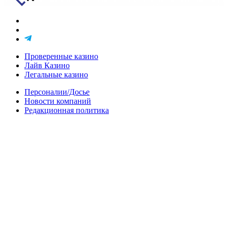
Проверенные казино
Лайв Казино
Легальные казино
Персоналии/Досье
Новости компаний
Редакционная политика