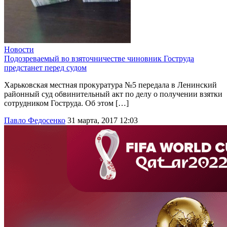
Новости
Подозреваемый во взяточничестве чиновник Гоструда
предстанет перед судом
Харьковская местная прокуратура №5 передала в Ленинский
районный суд обвинительный акт по делу о получении взятки
сотрудником Гоструда. Об этом […]
Павло Федосенко
31 марта, 2017 12:03