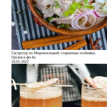
Гастротур по Мироносицкой: старинные особняки,
Грузия и фо бо
16.01.2022