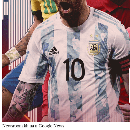
Newsroom.kh.ua в Google News