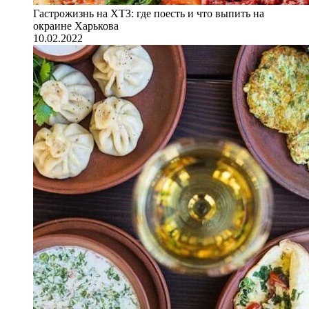
Гастрожизнь на ХТЗ: где поесть и что выпить на
окраине Харькова
10.02.2022