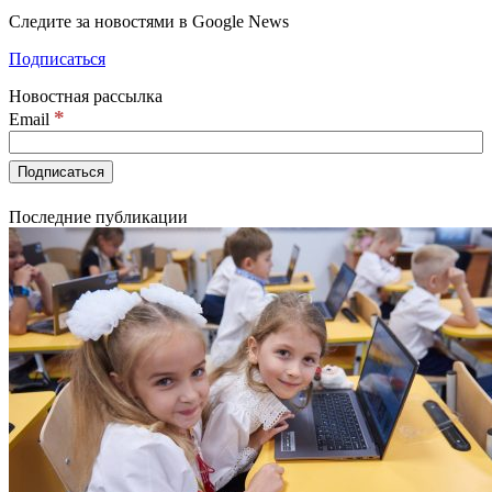
Следите за новостями в Google News
Подписаться
Новостная рассылка
*
Email
Последние публикации