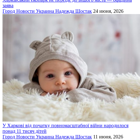
заява
Город
Новости
Украина
Надежда Шостак
24 июня, 2026
У Харкові від початку повномасштабної війни народилося
понад 11 тисяч дітей
Город
Новости
Украина
Надежда Шостак
11 июня, 2026