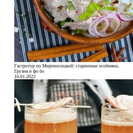
Гастротур по Мироносицкой: старинные особняки,
Грузия и фо бо
16.01.2022