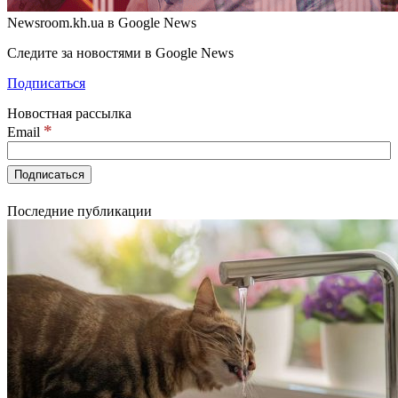
Newsroom.kh.ua в Google News
Следите за новостями в Google News
Подписаться
Новостная рассылка
*
Email
Последние публикации