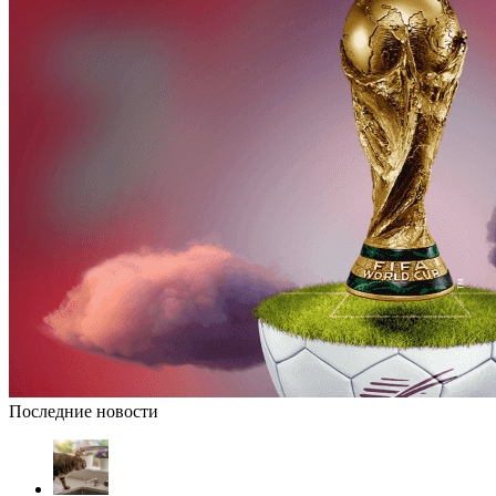
Последние новости