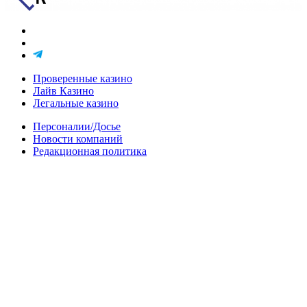
Проверенные казино
Лайв Казино
Легальные казино
Персоналии/Досье
Новости компаний
Редакционная политика