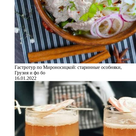
Гастротур по Мироносицкой: старинные особняки,
Грузия и фо бо
16.01.2022