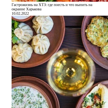
Гастрожизнь на ХТЗ: где поесть и что выпить на
окраине Харькова
10.02.2022