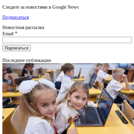
Следите за новостями в Google News
Подписаться
Новостная рассылка
*
Email
Последние публикации