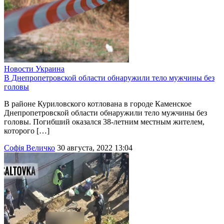
Новости
Украина
В Днепропетровской области обнаружили тело мужчины без
головы
В районе Куриловского котлована в городе Каменское
Днепропетровской области обнаружили тело мужчины без
головы. Погибший оказался 38-летним местным жителем,
которого […]
Софія Величко
30 августа, 2022 13:04