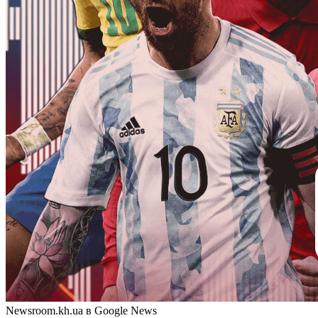
Newsroom.kh.ua в Google News