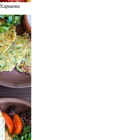
 Харькова