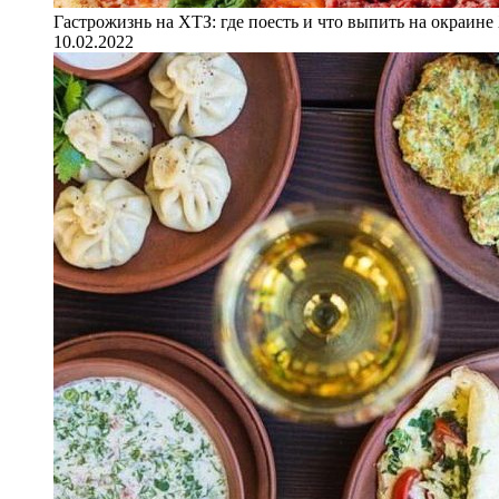
Гастрожизнь на ХТЗ: где поесть и что выпить на окраине
10.02.2022