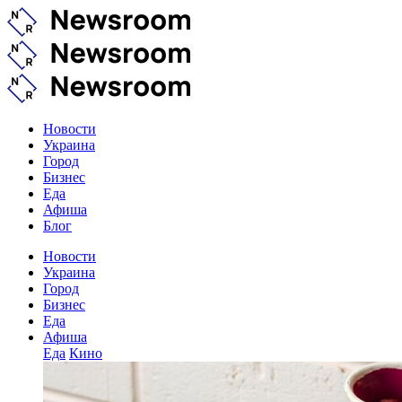
Новости
Украина
Город
Бизнес
Еда
Афиша
Блог
Новости
Украина
Город
Бизнес
Еда
Афиша
Еда
Кино