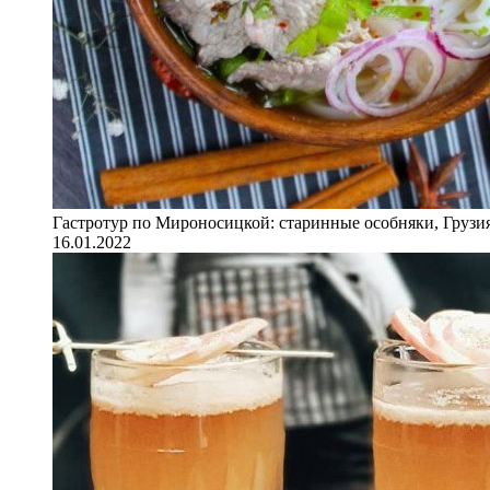
Гастротур по Мироносицкой: старинные особняки, Грузия
16.01.2022