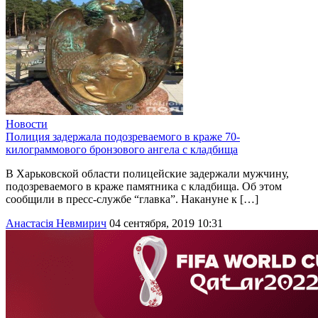
Новости
Полиция задержала подозреваемого в краже 70-
килограммового бронзового ангела с кладбища
В Харьковской области полицейские задержали мужчину,
подозреваемого в краже памятника с кладбища. Об этом
сообщили в пресс-службе “главка”. Накануне к […]
Анастасія Невмирич
04 сентября, 2019 10:31