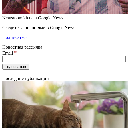
Newsroom.kh.ua в Google News
Следите за новостями в Google News
Подписаться
Новостная рассылка
*
Email
Последние публикации