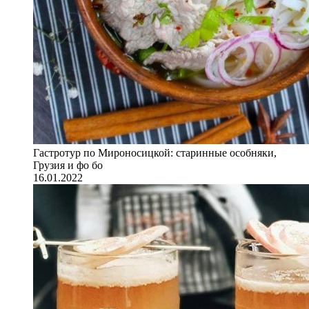
Гастротур по Мироносицкой: старинные особняки,
Грузия и фо бо
16.01.2022