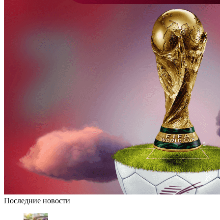
Последние новости