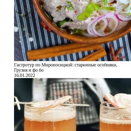
Гастротур по Мироносицкой: старинные особняки,
Грузия и фо бо
16.01.2022