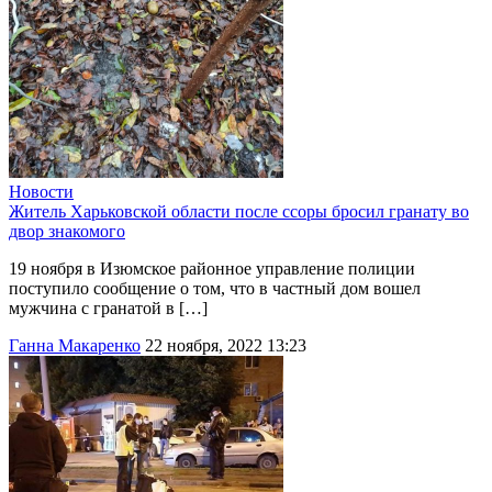
Новости
Житель Харьковской области после ссоры бросил гранату во
двор знакомого
19 ноября в Изюмское районное управление полиции
поступило сообщение о том, что в частный дом вошел
мужчина с гранатой в […]
Ганна Макаренко
22 ноября, 2022 13:23