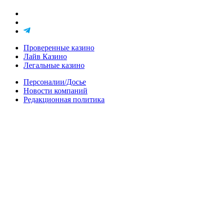
Проверенные казино
Лайв Казино
Легальные казино
Персоналии/Досье
Новости компаний
Редакционная политика