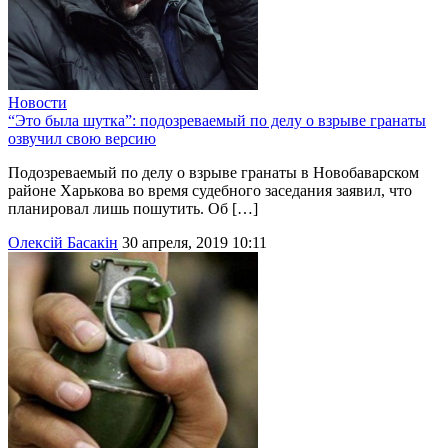
Новости
“Это была шутка”: подозреваемый по делу о взрыве гранаты
озвучил свою версию
Подозреваемый по делу о взрыве гранаты в Новобаварском
районе Харькова во время судебного заседания заявил, что
планировал лишь пошутить. Об […]
Олексій Басакін
30 апреля, 2019 10:11