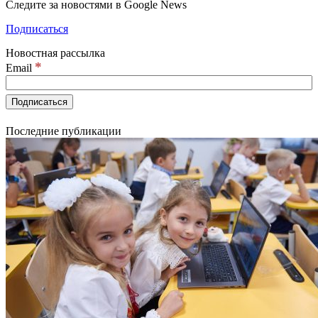
Следите за новостями в Google News
Подписаться
Новостная рассылка
*
Email
Последние публикации