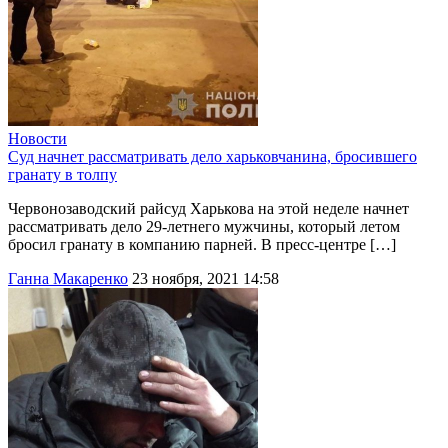
Новости
Суд начнет рассматривать дело харьковчанина, бросившего
гранату в толпу
Червонозаводский райсуд Харькова на этой неделе начнет
рассматривать дело 29-летнего мужчины, который летом
бросил гранату в компанию парней. В пресс-центре […]
Ганна Макаренко
23 ноября, 2021 14:58