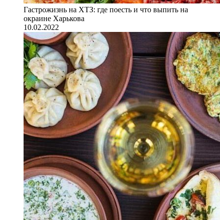
Гастрожизнь на ХТЗ: где поесть и что выпить на
окраине Харькова
10.02.2022