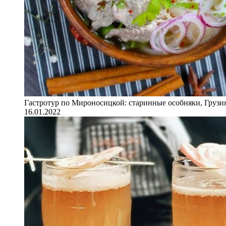
Гастротур по Мироносицкой: старинные особняки, Грузия
16.01.2022