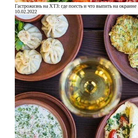
Гастрожизнь на ХТЗ: где поесть и что выпить на окраине
10.02.2022