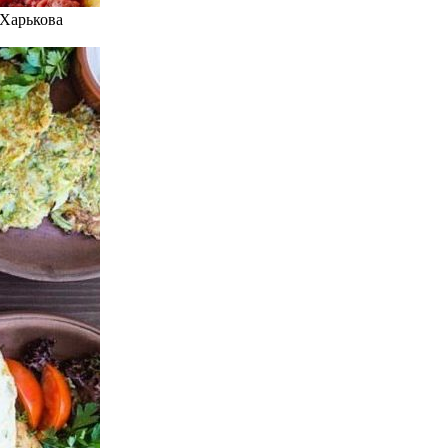
 Харькова