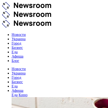
Новости
Украина
Город
Бизнес
Еда
Афиша
Блог
Новости
Украина
Город
Бизнес
Еда
Афиша
Еда
Кино