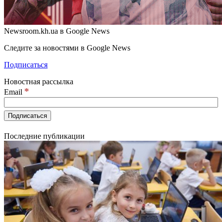
Newsroom.kh.ua в Google News
Следите за новостями в Google News
Подписаться
Новостная рассылка
*
Email
Последние публикации