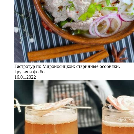
Гастротур по Мироносицкой: старинные особняки,
Грузия и фо бо
16.01.2022