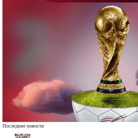
Последние новости