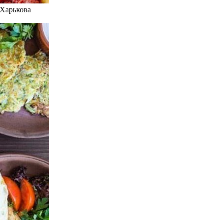
 Харькова