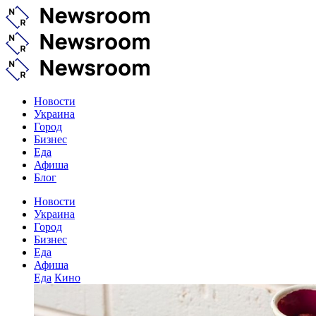
Новости
Украина
Город
Бизнес
Еда
Афиша
Блог
Новости
Украина
Город
Бизнес
Еда
Афиша
Еда
Кино