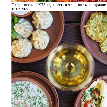
Гастрожизнь на ХТЗ: где поесть и что выпить на окраине
10.02.2022