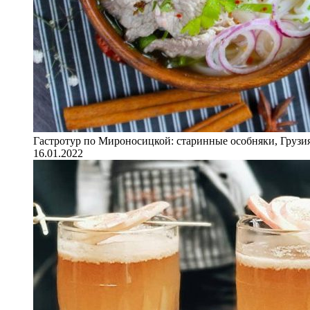
Гастротур по Мироносицкой: старинные особняки, Грузия
16.01.2022