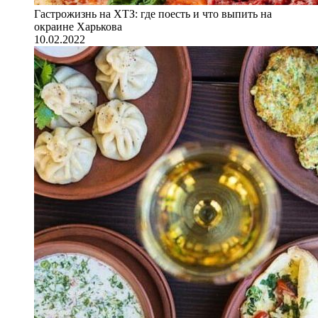
Гастрожизнь на ХТЗ: где поесть и что выпить на
окраине Харькова
10.02.2022