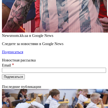
Newsroom.kh.ua в Google News
Следите за новостями в Google News
Подписаться
Новостная рассылка
*
Email
Последние публикации