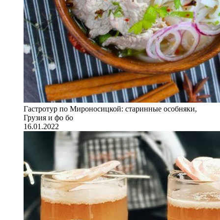
Гастротур по Мироносицкой: старинные особняки,
Грузия и фо бо
16.01.2022