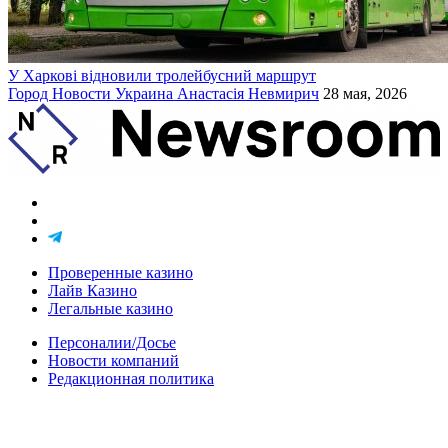
У Харкові відновили тролейбусний маршрут
Город
Новости
Украина
Анастасія Невмирич
28 мая, 2026
Проверенные казино
Лайв Казино
Легальные казино
Персоналии/Досье
Новости компаний
Редакционная политика