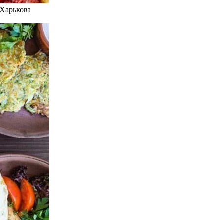
 Харькова