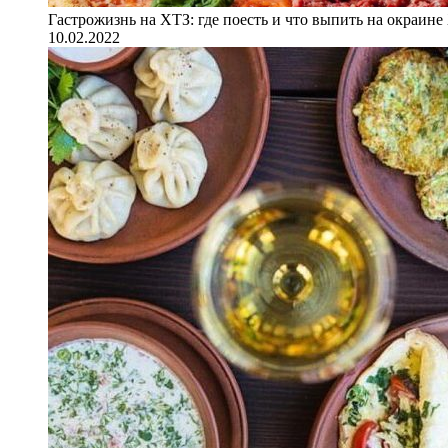
Гастрожизнь на ХТЗ: где поесть и что выпить на окраине
10.02.2022