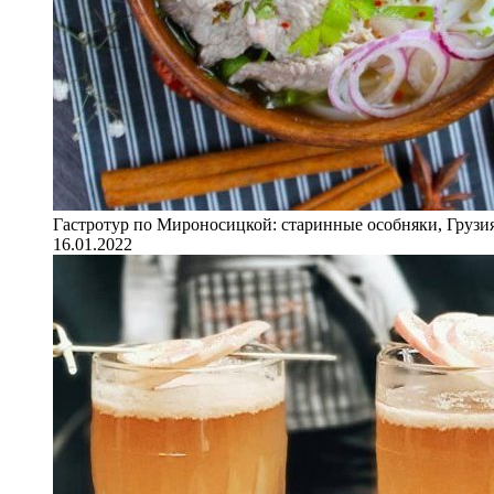
Гастротур по Мироносицкой: старинные особняки, Грузия
16.01.2022