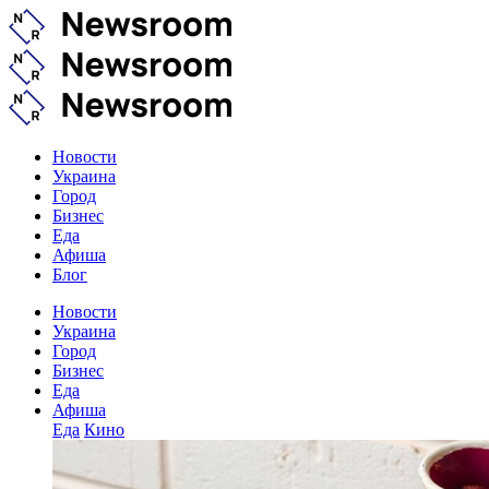
Новости
Украина
Город
Бизнес
Еда
Афиша
Блог
Новости
Украина
Город
Бизнес
Еда
Афиша
Еда
Кино