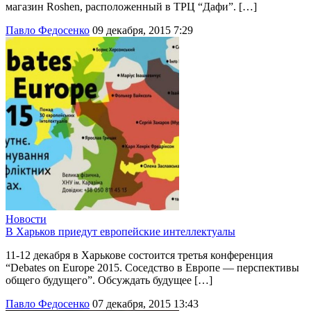
магазин Roshen, расположенный в ТРЦ “Дафи”. […]
Павло Федосенко
09 декабря, 2015 7:29
Новости
В Харьков приедут европейские интеллектуалы
11-12 декабря в Харькове состоится третья конференция
“Debates on Europe 2015. Соседство в Европе — перспективы
общего будущего”. Обсуждать будущее […]
Павло Федосенко
07 декабря, 2015 13:43