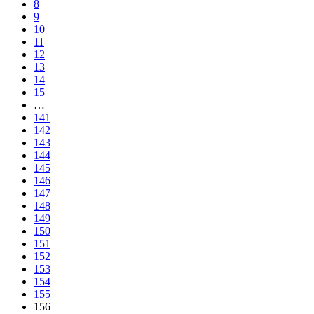
8
9
10
11
12
13
14
15
…
141
142
143
144
145
146
147
148
149
150
151
152
153
154
155
156