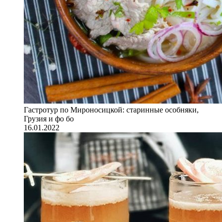
Гастротур по Мироносицкой: старинные особняки,
Грузия и фо бо
16.01.2022