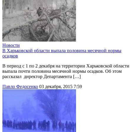
Новости
В Харьковской области выпала половина месячной нормы
осадков
В период с 1 по 2 декабря на территории Харьковской области
выпала почти половина месячной нормы осадков. Об этом
рассказал директор Департамента […]
Павло Федосенко
03 декабря, 2015 7:59