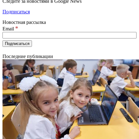
Следите за новостями в Google News
Подписаться
Новостная рассылка
*
Email
Последние публикации