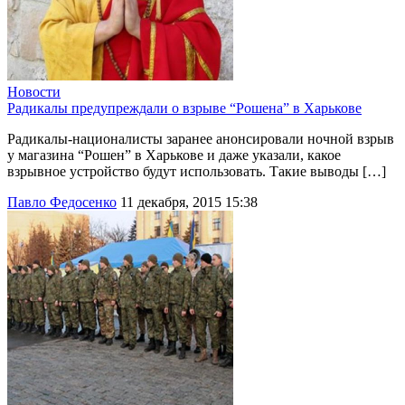
Новости
Радикалы предупреждали о взрыве “Рошена” в Харькове
Радикалы-националисты заранее анонсировали ночной взрыв
у магазина “Рошен” в Харькове и даже указали, какое
взрывное устройство будут использовать. Такие выводы […]
Павло Федосенко
11 декабря, 2015 15:38