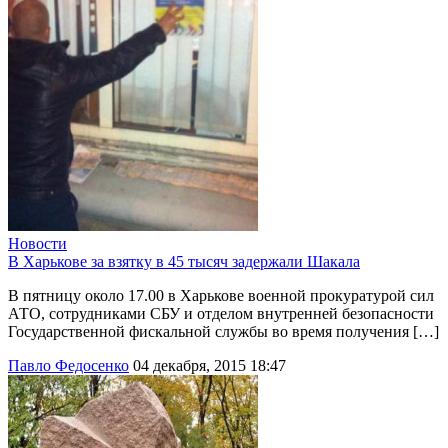
Новости
В Харькове за взятку в 45 тысяч задержали Шакала
В пятницу около 17.00 в Харькове военной прокуратурой сил
АТО, сотрудниками СБУ и отделом внутренней безопасности
Государственной фискальной службы во время получения […]
Павло Федосенко
04 декабря, 2015 18:47