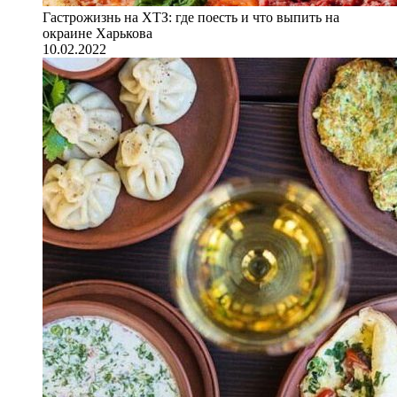
Гастрожизнь на ХТЗ: где поесть и что выпить на
окраине Харькова
10.02.2022