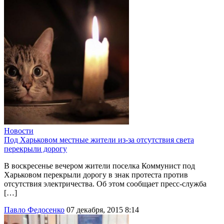
Новости
Под Харьковом местные жители из-за отсутствия света
перекрыли дорогу
В воскресенье вечером жители поселка Коммунист под
Харьковом перекрыли дорогу в знак протеста против
отсутствия электричества. Об этом сообщает пресс-служба
[…]
Павло Федосенко
07 декабря, 2015 8:14