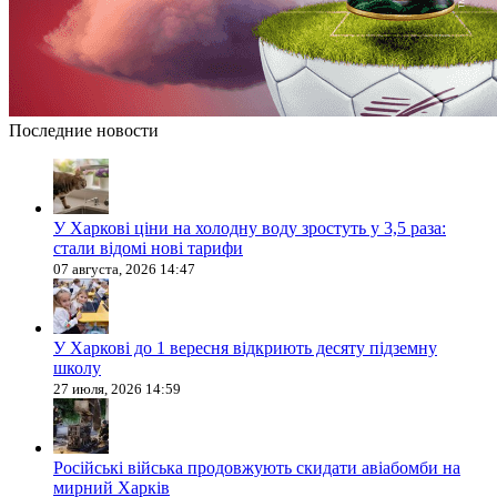
Последние новости
У Харкові ціни на холодну воду зростуть у 3,5 раза:
стали відомі нові тарифи
07 августа, 2026 14:47
У Харкові до 1 вересня відкриють десяту підземну
школу
27 июля, 2026 14:59
Російські війська продовжують скидати авіабомби на
мирний Харків