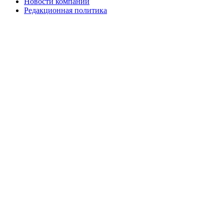
Новости компаний
Редакционная политика