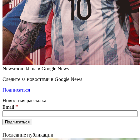
Newsroom.kh.ua в Google News
Следите за новостями в Google News
Подписаться
Новостная рассылка
*
Email
Последние публикации