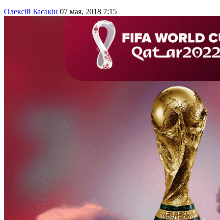
Олексій Басакін
07 мая, 2018 7:15