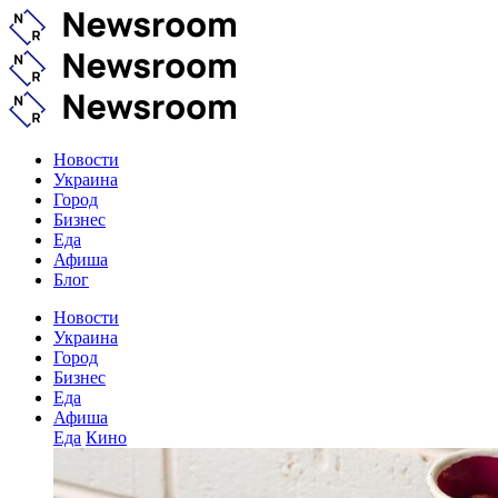
Новости
Украина
Город
Бизнес
Еда
Афиша
Блог
Новости
Украина
Город
Бизнес
Еда
Афиша
Еда
Кино