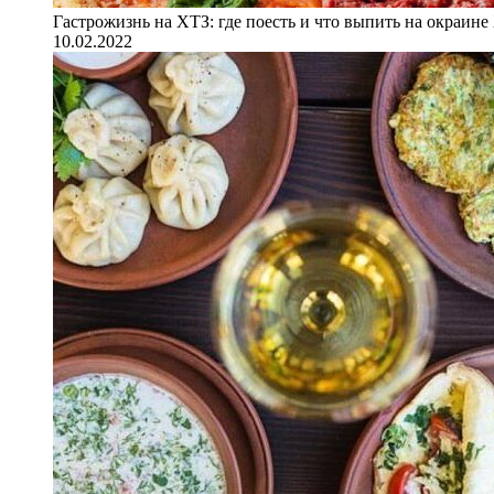
Гастрожизнь на ХТЗ: где поесть и что выпить на окраине
10.02.2022