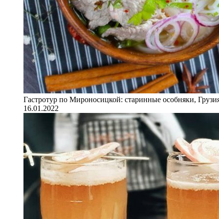
Гастротур по Мироносицкой: старинные особняки, Грузия
16.01.2022