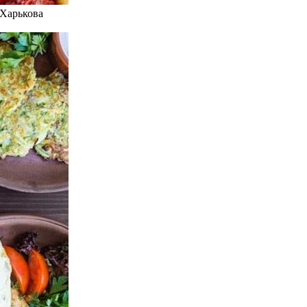
 Харькова