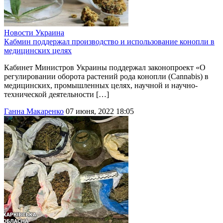
Новости
Украина
Кабмин поддержал производство и использование конопли в
медицинских целях
Кабинет Министров Украины поддержал законопроект «О
регулировании оборота растений рода конопли (Cannabis) в
медицинских, промышленных целях, научной и научно-
технической деятельности […]
Ганна Макаренко
07 июня, 2022 18:05