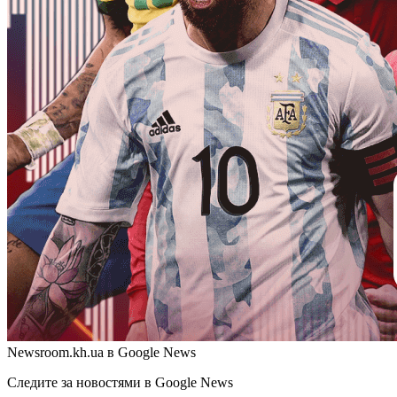
Newsroom.kh.ua в Google News
Следите за новостями в Google News