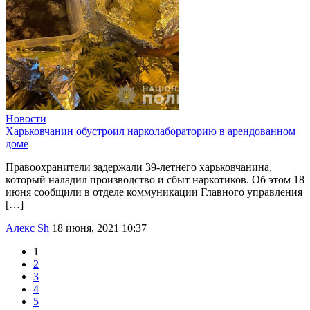
Новости
Харьковчанин обустроил нарколабораторию в арендованном
доме
Правоохранители задержали 39-летнего харьковчанина,
который наладил производство и сбыт наркотиков. Об этом 18
июня сообщили в отделе коммуникации Главного управления
[…]
Алекс Sh
18 июня, 2021 10:37
1
2
3
4
5