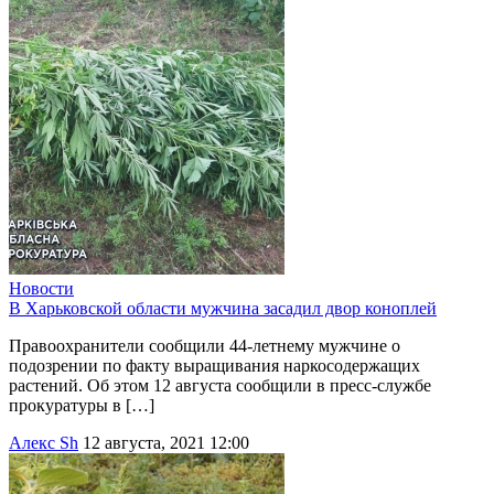
Новости
В Харьковской области мужчина засадил двор коноплей
Правоохранители сообщили 44-летнему мужчине о
подозрении по факту выращивания наркосодержащих
растений. Об этом 12 августа сообщили в пресс-службе
прокуратуры в […]
Алекс Sh
12 августа, 2021 12:00