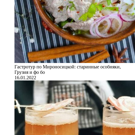
Гастротур по Мироносицкой: старинные особняки,
Грузия и фо бо
16.01.2022