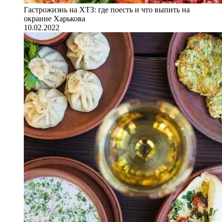
Гастрожизнь на ХТЗ: где поесть и что выпить на
окраине Харькова
10.02.2022