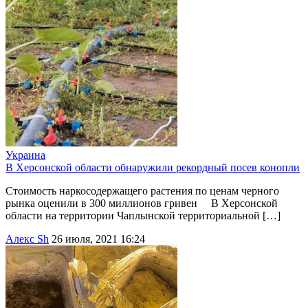
Украина
В Херсонской области обнаружили рекордный посев конопли
Стоимость наркосодержащего растения по ценам черного
рынка оценили в 300 миллионов гривен В Херсонской
области на территории Чаплынской территориальной […]
Алекс Sh
26 июля, 2021 16:24