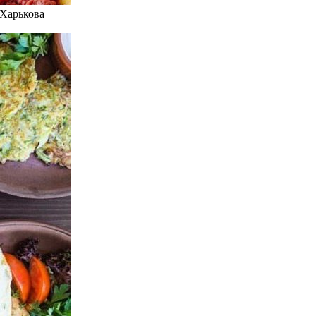
 Харькова