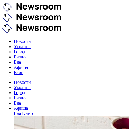
Новости
Украина
Город
Бизнес
Еда
Афиша
Блог
Новости
Украина
Город
Бизнес
Еда
Афиша
Еда
Кино