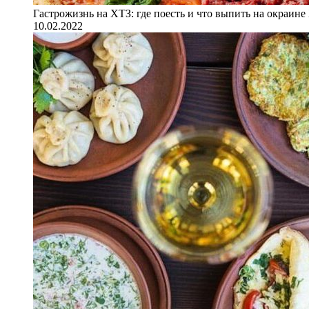
Гастрожизнь на ХТЗ: где поесть и что выпить на окраине
10.02.2022