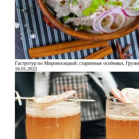
Гастротур по Мироносицкой: старинные особняки, Грузия
16.01.2022