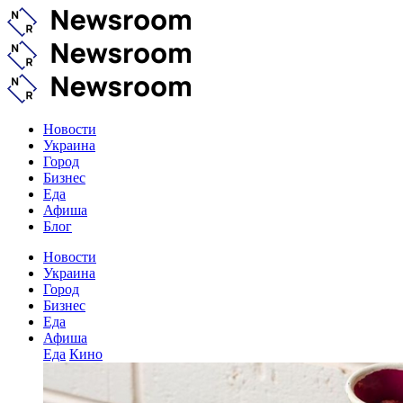
Новости
Украина
Город
Бизнес
Еда
Афиша
Блог
Новости
Украина
Город
Бизнес
Еда
Афиша
Еда
Кино