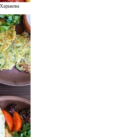
 Харькова