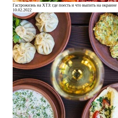
Гастрожизнь на ХТЗ: где поесть и что выпить на окраине
10.02.2022