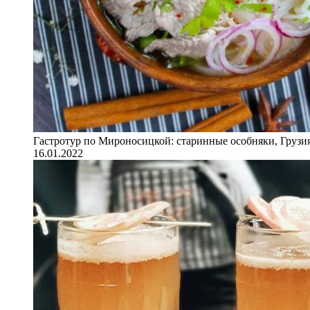
Гастротур по Мироносицкой: старинные особняки, Грузия
16.01.2022