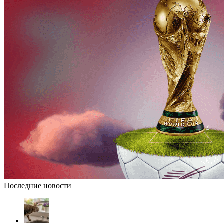
Последние новости