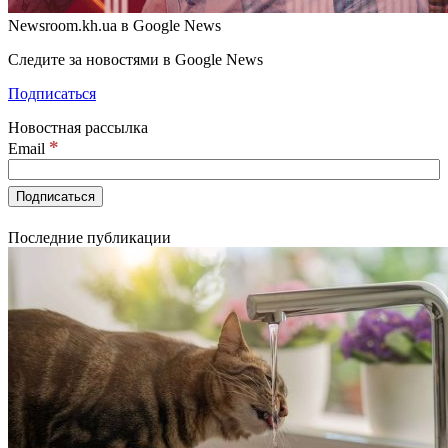
Newsroom.kh.ua в Google News
Следите за новостями в Google News
Подписаться
Новостная рассылка
*
Email
Последние публикации