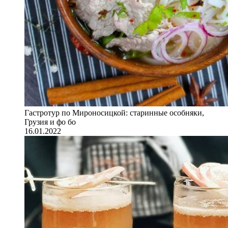
Гастротур по Мироносицкой: старинные особняки,
Грузия и фо бо
16.01.2022