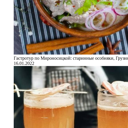
Гастротур по Мироносицкой: старинные особняки, Грузия
16.01.2022