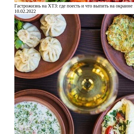
Гастрожизнь на ХТЗ: где поесть и что выпить на окраине
10.02.2022