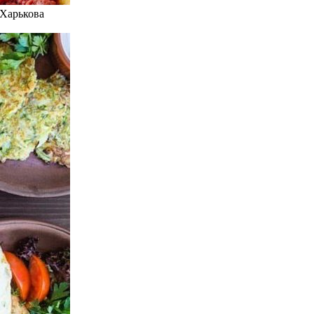
 Харькова