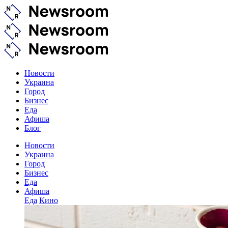
Новости
Украина
Город
Бизнес
Еда
Афиша
Блог
Новости
Украина
Город
Бизнес
Еда
Афиша
Еда
Кино