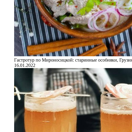
Гастротур по Мироносицкой: старинные особняки, Грузия
16.01.2022