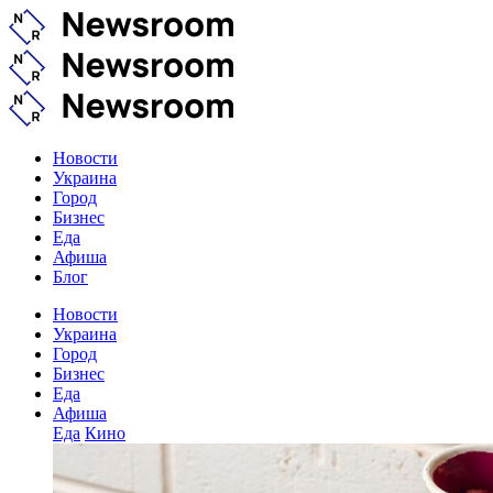
Новости
Украина
Город
Бизнес
Еда
Афиша
Блог
Новости
Украина
Город
Бизнес
Еда
Афиша
Еда
Кино