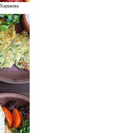
 Харькова