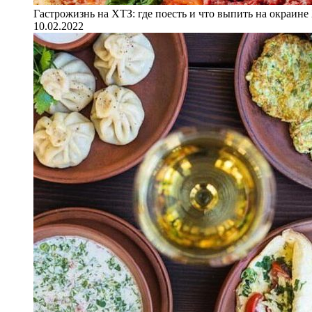
Гастрожизнь на ХТЗ: где поесть и что выпить на окраине
10.02.2022