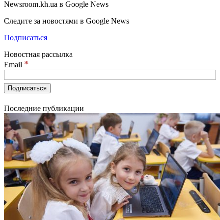
Newsroom.kh.ua в Google News
Следите за новостями в Google News
Подписаться
Новостная рассылка
*
Email
Последние публикации