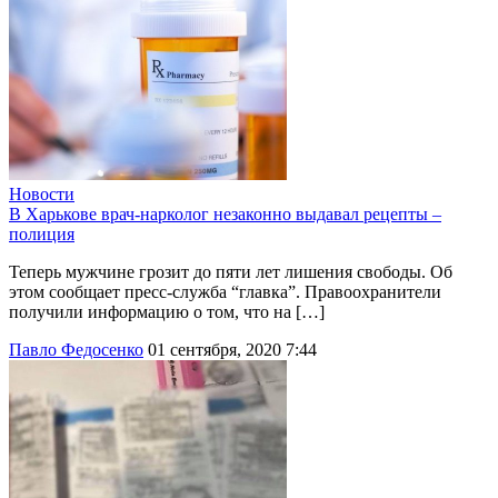
Новости
В Харькове врач-нарколог незаконно выдавал рецепты –
полиция
Теперь мужчине грозит до пяти лет лишения свободы. Об
этом сообщает пресс-служба “главка”. Правоохранители
получили информацию о том, что на […]
Павло Федосенко
01 сентября, 2020 7:44