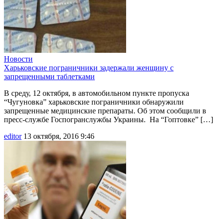
Новости
Харьковские пограничники задержали женщину с
запрещенными таблетками
В среду, 12 октября, в автомобильном пункте пропуска
“Чугуновка” харьковские пограничники обнаружили
запрещенные медицинские препараты. Об этом сообщили в
пресс-службе Госпогранслужбы Украины. На “Гоптовке” […]
editor
13 октября, 2016 9:46