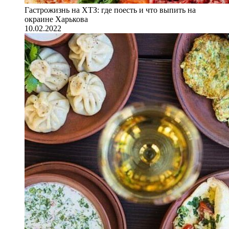
Гастрожизнь на ХТЗ: где поесть и что выпить на
окраине Харькова
10.02.2022