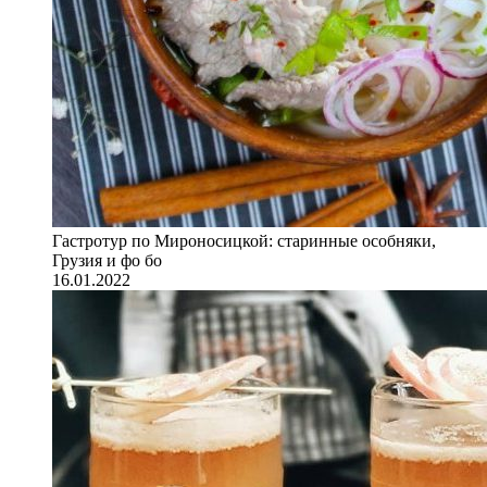
Гастротур по Мироносицкой: старинные особняки,
Грузия и фо бо
16.01.2022