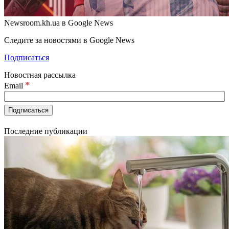
Newsroom.kh.ua в Google News
Следите за новостями в Google News
Подписаться
Новостная рассылка
*
Email
Последние публикации