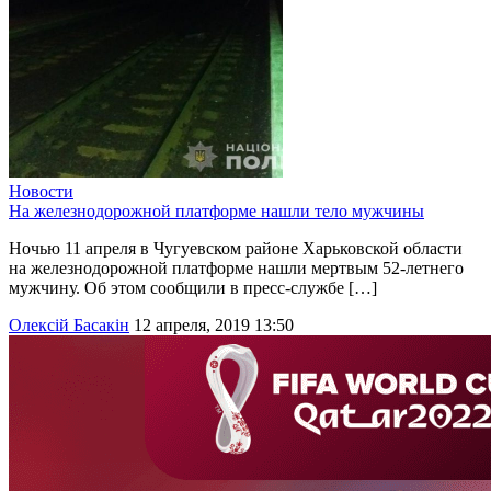
Новости
На железнодорожной платформе нашли тело мужчины
Ночью 11 апреля в Чугуевском районе Харьковской области
на железнодорожной платформе нашли мертвым 52-летнего
мужчину. Об этом сообщили в пресс-службе […]
Олексій Басакін
12 апреля, 2019 13:50