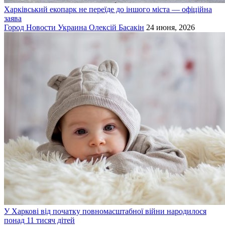
Харківський екопарк не переїде до іншого міста — офіційна
заява
Город
Новости
Украина
Олексій Басакін
24 июня, 2026
У Харкові від початку повномасштабної війни народилося
понад 11 тисяч дітей