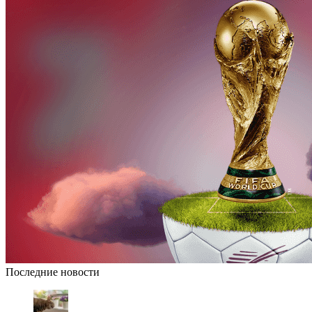
Последние новости