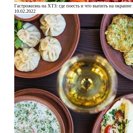
Гастрожизнь на ХТЗ: где поесть и что выпить на окраине
10.02.2022