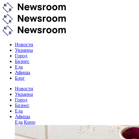
Новости
Украина
Город
Бизнес
Еда
Афиша
Блог
Новости
Украина
Город
Бизнес
Еда
Афиша
Еда
Кино