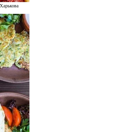
 Харькова