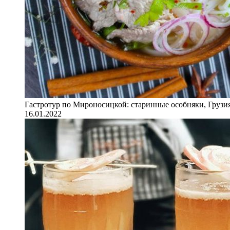
Гастротур по Мироносицкой: старинные особняки, Грузия
16.01.2022