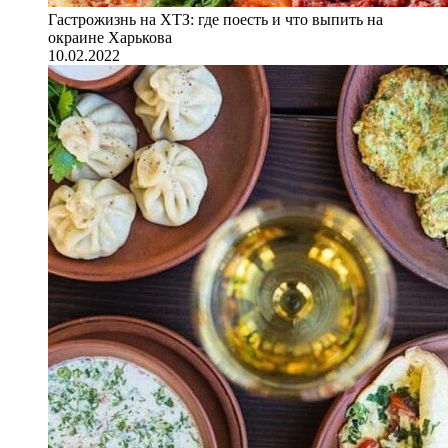
Гастрожизнь на ХТЗ: где поесть и что выпить на
окраине Харькова
10.02.2022