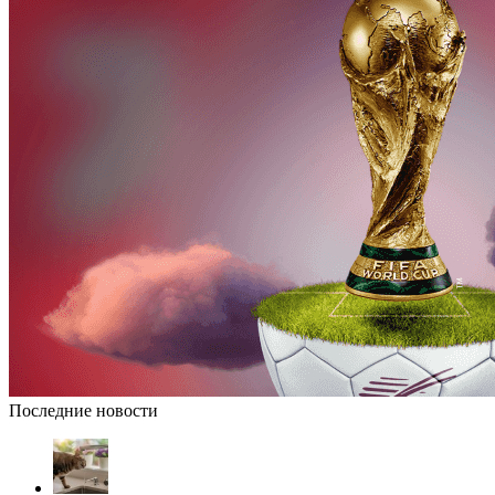
Последние новости