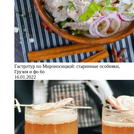
Гастротур по Мироносицкой: старинные особняки,
Грузия и фо бо
16.01.2022