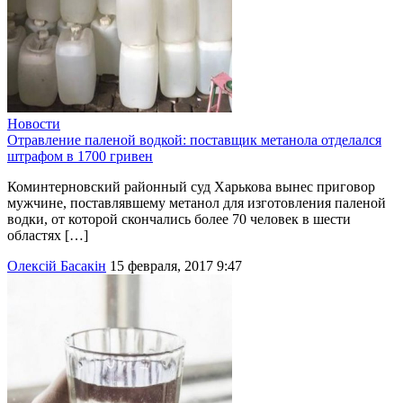
Новости
Отравление паленой водкой: поставщик метанола отделался
штрафом в 1700 гривен
Коминтерновский районный суд Харькова вынес приговор
мужчине, поставлявшему метанол для изготовления паленой
водки, от которой скончались более 70 человек в шести
областях […]
Олексій Басакін
15 февраля, 2017 9:47