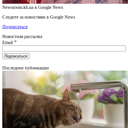
Newsroom.kh.ua в Google News
Следите за новостями в Google News
Подписаться
Новостная рассылка
*
Email
Последние публикации