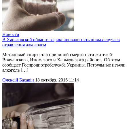
Новости
В Харьковской области зафиксировали пять новых случаев
отравления алкоголем
Метиловый спирт стал причиной смерти пяти жителей
Волчанского, Изюмского и Харьковского районов. Об этом
сообщает Госпродпотребслужба Украины. Патрульные изъяли
алкоголь […]
Олексій Басакін
18 октября, 2016 11:14