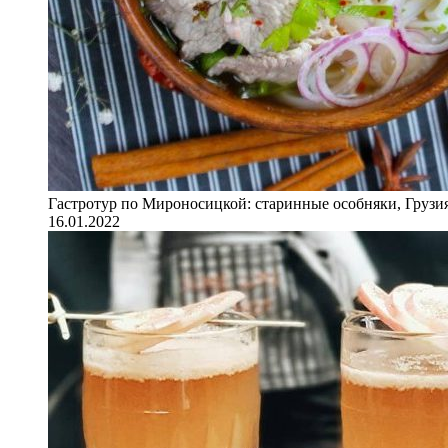
Гастротур по Мироносицкой: старинные особняки, Грузия
16.01.2022