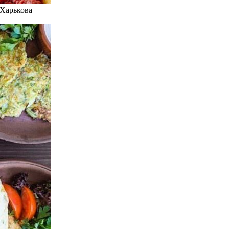
 Харькова