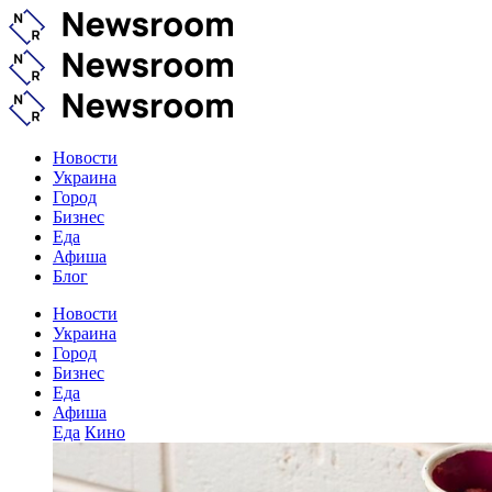
Новости
Украина
Город
Бизнес
Еда
Афиша
Блог
Новости
Украина
Город
Бизнес
Еда
Афиша
Еда
Кино