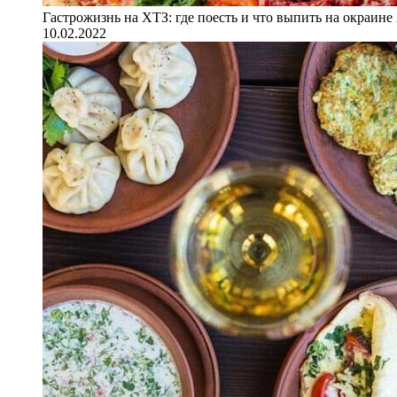
Гастрожизнь на ХТЗ: где поесть и что выпить на окраине
10.02.2022