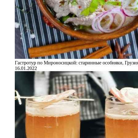
Гастротур по Мироносицкой: старинные особняки, Грузия
16.01.2022