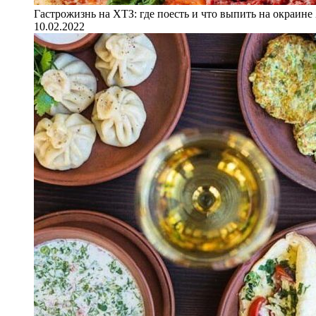
Гастрожизнь на ХТЗ: где поесть и что выпить на окраине
10.02.2022