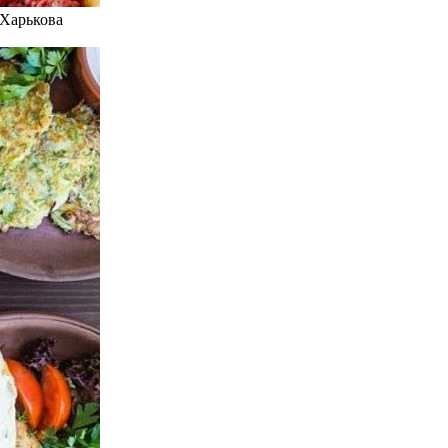
 Харькова