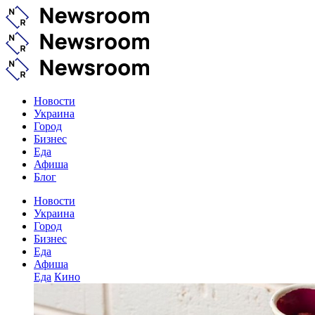
Новости
Украина
Город
Бизнес
Еда
Афиша
Блог
Новости
Украина
Город
Бизнес
Еда
Афиша
Еда
Кино