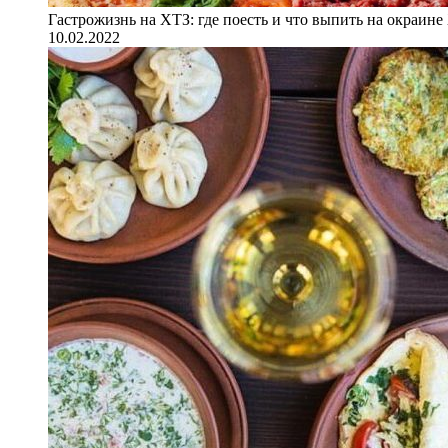
Гастрожизнь на ХТЗ: где поесть и что выпить на окраине
10.02.2022