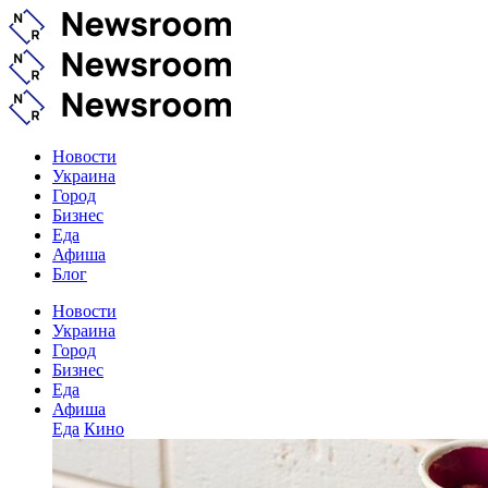
Новости
Украина
Город
Бизнес
Еда
Афиша
Блог
Новости
Украина
Город
Бизнес
Еда
Афиша
Еда
Кино