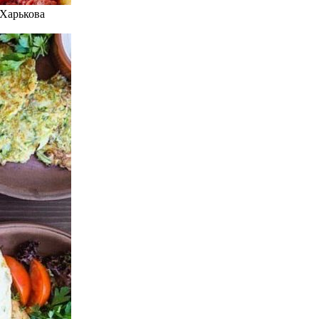
 Харькова